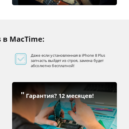
s в MacTime:
Даже если установленная в iPhone 8 Plus
запчасть выйдет из строя, замена будет
абсолютно бесплатной!
"
Гарантия? 12 месяцев!