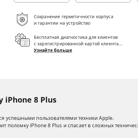
Сохранение герметичности корпуса
и гарантии на устройство
Бесплатная диагностика для клиентов
с зарегистрированной картой клиента...
Узнайте больше
iPhone 8 Plus
ся успешными пользователями техники Apple.
т поломку iPhone 8 Plus и спасает в сложных техничес