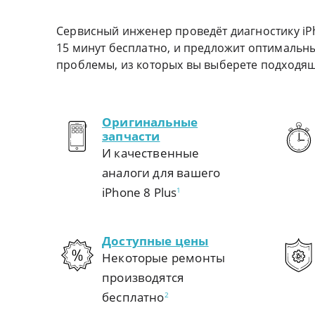
Сервисный инженер проведёт диагностику iPh
15 минут бесплатно, и предложит оптимальн
проблемы, из которых вы выберете подходя
Оригинальные
запчасти
И качественные
аналоги для вашего
iPhone 8 Plus
1
Доступные цены
Некоторые ремонты
производятся
бесплатно
2