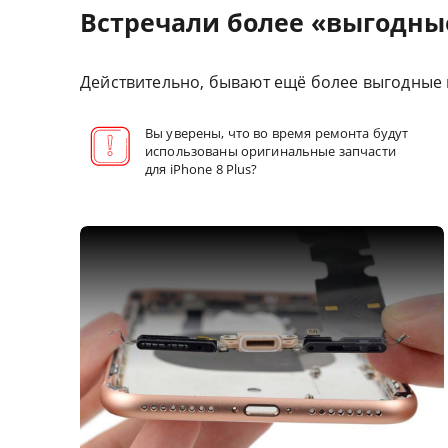
Встречали более «выгодны
Действительно, бывают ещё более выгодные п
Вы уверены, что во время ремонта будут
использованы оригинальные запчасти
для iPhone 8 Plus?