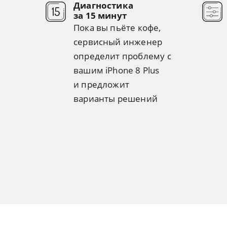
Диагностика
за 15 минут
Пока вы пьёте кофе,
сервисный инженер
определит проблему с
вашим iPhone 8 Plus
и предложит
варианты решений