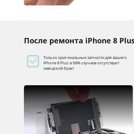
После ремонта iPhone 8 Plu
Только оригинальные запчасти для вашего
iPhone 8 Plus: в 98% случаев отсутствует
заводской брак!