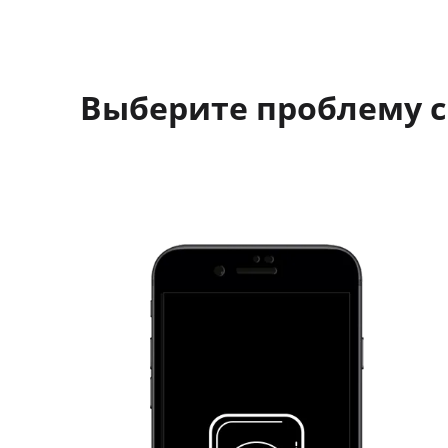
Выберите проблему с