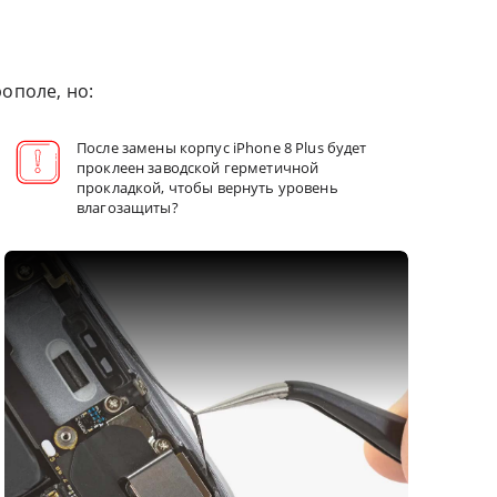
ополе, но:
После замены корпус iPhone 8 Plus будет
проклеен заводской герметичной
прокладкой, чтобы вернуть уровень
влагозащиты?