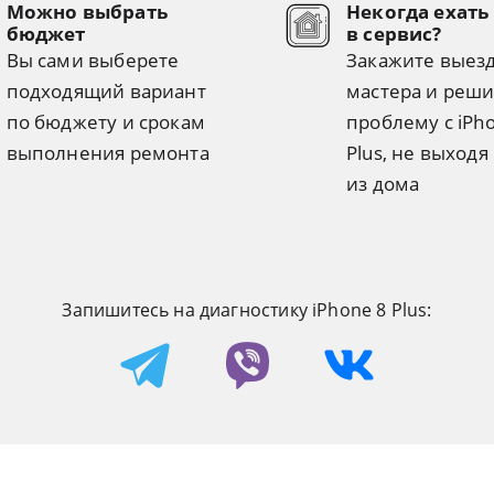
Можно выбрать
Некогда ехать
бюджет
в сервис?
Вы сами выберете
Закажите выез
подходящий вариант
мастера и реши
по бюджету и срокам
проблему с iPh
выполнения ремонта
Plus, не выходя
из дома
Запишитесь на диагностику iPhone 8 Plus: