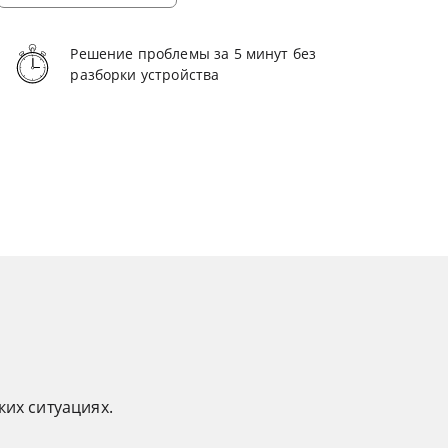
Решение проблемы за 5 минут без
разборки устройства
ких ситуациях.