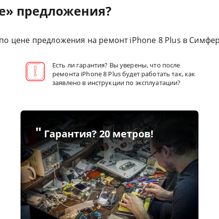
е» предложения?
о цене предложения на ремонт iPhone 8 Plus в Симфер
Есть ли гарантия? Вы уверены, что после
ремонта iPhone 8 Plus будет работать так, как
заявлено в инструкции по эксплуатации?
"
Гарантия? 20 метров!