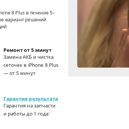
one 8 Plus в течение 5–
ые вариант решений
щий
Ремонт от 5 минут
Замена АКБ и чистка
сеточек в iPhone 8 Plus
— от 5 минут
Гарантия результата
Гарантия на запчасти
и работы до 1 года
3