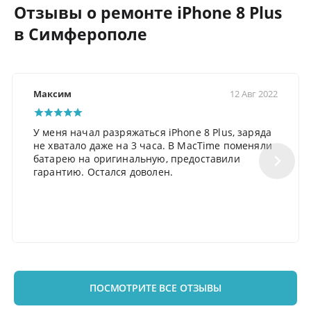
Отзывы о ремонте iPhone 8 Plus
в Симферополе
Максим
12 Авг 2022
У меня начал разряжаться iPhone 8 Plus, заряда
не хватало даже на 3 часа. В MacTime поменяли
батарею на оригинальную, предоставили
гарантию. Остался доволен.
ПОСМОТРИТЕ ВСЕ ОТЗЫВЫ