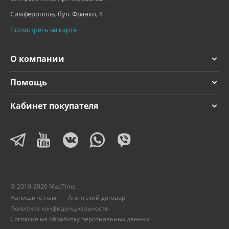
Симферополь, бул. Франко, 4
Посмотреть на карте
О компании
Помощь
Кабинет покупателя
© 2010-2026 MacTime
Напишите нам
Агентский договор
Политика конфиденциальности
Согласие на обработку персональных данных