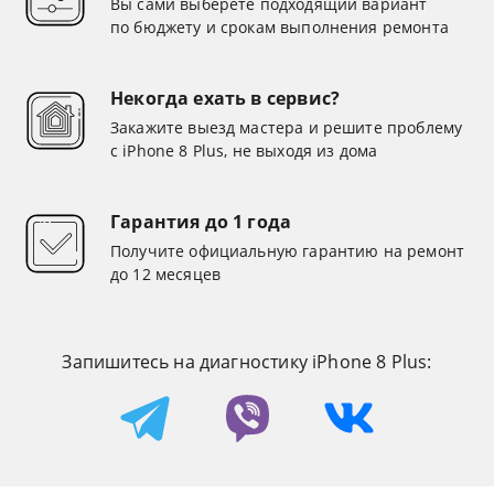
Вы сами выберете подходящий вариант
по бюджету и срокам выполнения ремонта
Некогда ехать в сервис?
Закажите выезд мастера и решите проблему
с iPhone 8 Plus, не выходя из дома
Гарантия до 1 года
Получите официальную гарантию на ремонт
до 12 месяцев
Запишитесь на диагностику iPhone 8 Plus: