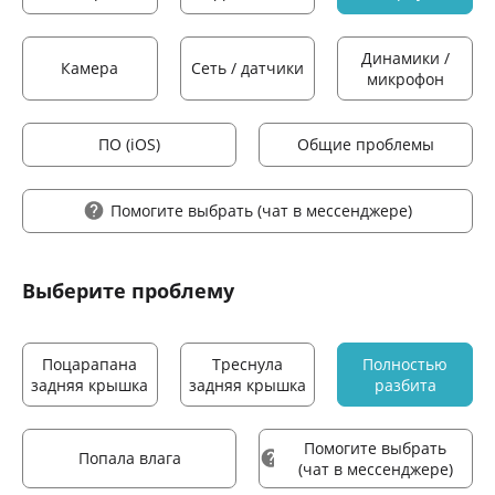
Динамики /
Камера
Сеть / датчики
микрофон
ПО (iOS)
Общие проблемы
Помогите выбрать
(чат в мессенджере)
Выберите проблему
Поцарапана
Треснула
Полностью
задняя крышка
задняя крышка
разбита
Помогите выбрать
Попала влага
(чат в мессенджере)