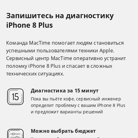
Запишитесь на диагностику
iPhone 8 Plus
Команда MacTime помогает людям становиться
успешными пользователями техники Apple.
Cервисный центр MacTime оперативно устранит
поломку iPhone 8 Plus и спасает в сложных
технических ситуациях.
Диагностика за 15 минут
Пока вы пьёте кофе, сервисный инженер
определит проблему с вашим iPhone 8 Plus
и предложит варианты решений
Можно выбрать бюджет