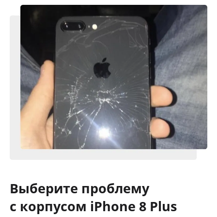
Выберите проблему
с корпусом iPhone 8 Plus