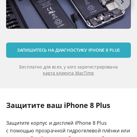
ЗАПИШИТЕСЬ НА ДИАГНОСТИКУ IPHONE 8 PLUS
Бесплатно для всех, у кого зарегистрирована
карта клиента MacTime
Защитите ваш iPhone 8 Plus
Защитите корпус и дисплей iPhone 8 Plus
с помощью прозрачной гидрогелевой плёнки или