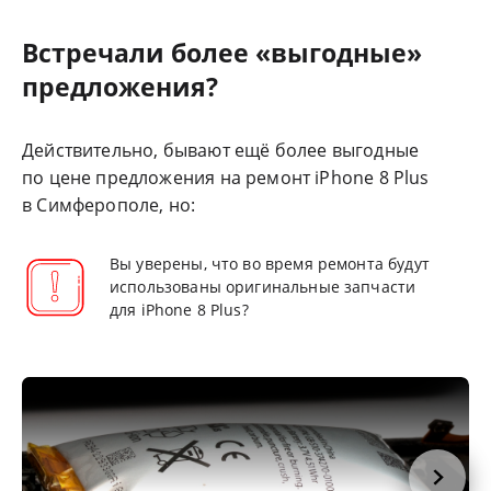
Встречали более «выгодные»
предложения?
Действительно, бывают ещё более выгодные
по цене предложения на ремонт iPhone 8 Plus
в Симферополе, но:
Вы уверены, что во время ремонта будут
использованы оригинальные запчасти
для iPhone 8 Plus?