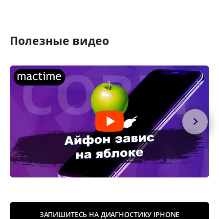
Полезные видео
ЗАПИШИТЕСЬ НА ДИАГНОСТИКУ IPHONE