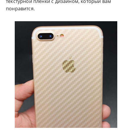
текстурной плёнки с дизайном, который вам
понравится.