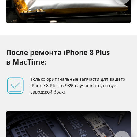
После ремонта iPhone 8 Plus
в MacTime:
Только оригинальные запчасти для вашего
iPhone 8 Plus: в 98% случаев отсутствует
заводской брак!