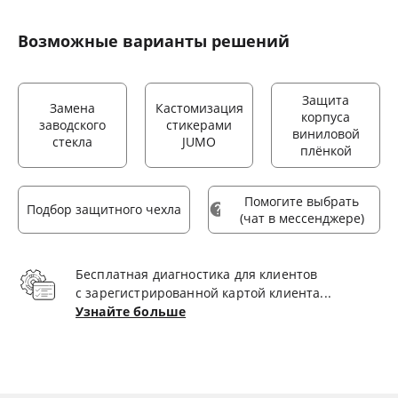
Возможные варианты решений
Защита
Замена
Кастомизация
корпуса
заводского
стикерами
виниловой
стекла
JUMO
плёнкой
Помогите выбрать
Подбор защитного чехла
(чат в мессенджере)
Бесплатная диагностика для клиентов
с зарегистрированной картой клиента...
Узнайте больше