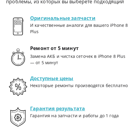
проблемы, из которых вы выберете подходящий
Оригинальные запчасти
И качественные аналоги для вашего iPhone 8
Plus
Ремонт от 5 минут
Замена АКБ и чистка сеточек в iPhone 8 Plus
— от 5 минут
Доступные цены
Некоторые ремонты производятся бесплатно
Гарантия результата
Гарантия на запчасти и работы до 1 года