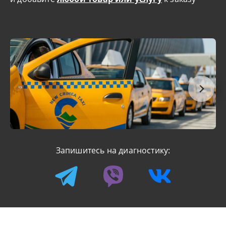
Запишитесь на диагностику: