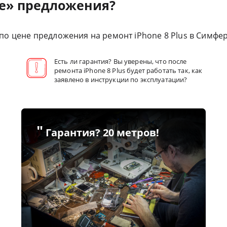
е» предложения?
о цене предложения на ремонт iPhone 8 Plus в Симфер
Есть ли гарантия? Вы уверены, что после
ремонта iPhone 8 Plus будет работать так, как
заявлено в инструкции по эксплуатации?
"
Гарантия? 20 метров!