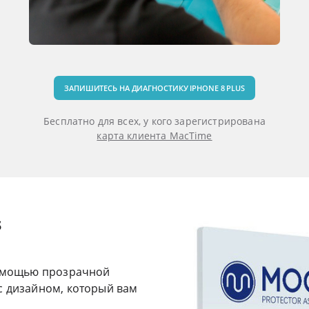
ЗАПИШИТЕСЬ НА ДИАГНОСТИКУ IPHONE 8 PLUS
Бесплатно для всех, у кого зарегистрирована
карта клиента MacTime
s
 помощью прозрачной
с дизайном, который вам