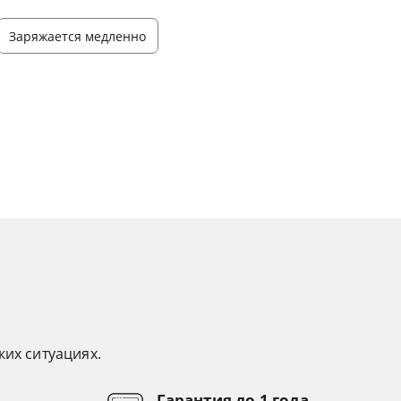
Заряжается медленно
ких ситуациях.
Гарантия до 1 года