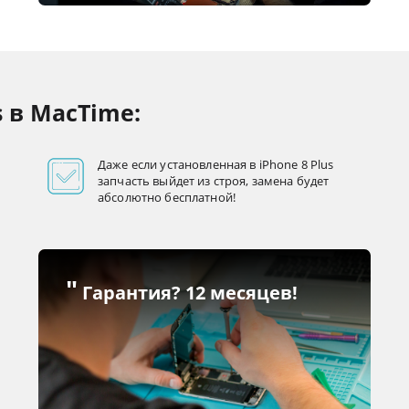
s в MacTime:
Даже если установленная в iPhone 8 Plus
запчасть выйдет из строя, замена будет
абсолютно бесплатной!
"
Гарантия? 12 месяцев!