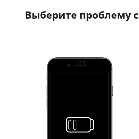
Выберите проблему с 