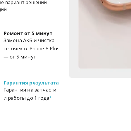
ые вариант решений
щий
Ремонт от 5 минут
Замена АКБ и чистка
сеточек в iPhone 8 Plus
— от 5 минут
Гарантия результата
Гарантия на запчасти
и работы до 1 года
3