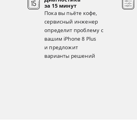
за 15 минут
Пока вы пьёте кофе,
сервисный инженер
определит проблему с
вашим iPhone 8 Plus
и предложит
варианты решений