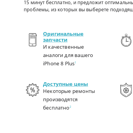
15 минут бесплатно, и предложит оптимальн
проблемы, из которых вы выберете подходя
Оригинальные
запчасти
И качественные
аналоги для вашего
iPhone 8 Plus
1
Доступные цены
Некоторые ремонты
производятся
бесплатно
2