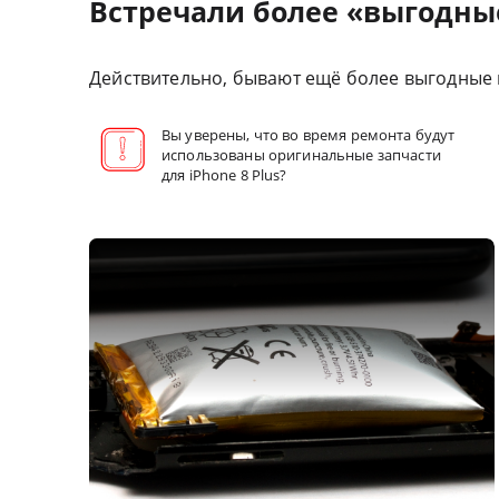
Встречали более «выгодны
Действительно, бывают ещё более выгодные п
Вы уверены, что во время ремонта будут
использованы оригинальные запчасти
для iPhone 8 Plus?