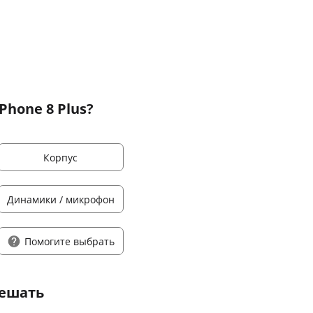
Phone 8 Plus?
Корпус
Динамики / микрофон
Помогите выбрать
решать