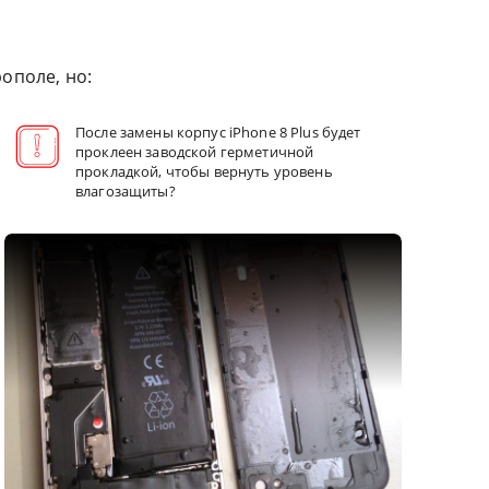
ополе, но:
После замены корпус iPhone 8 Plus будет
проклеен заводской герметичной
прокладкой, чтобы вернуть уровень
влагозащиты?