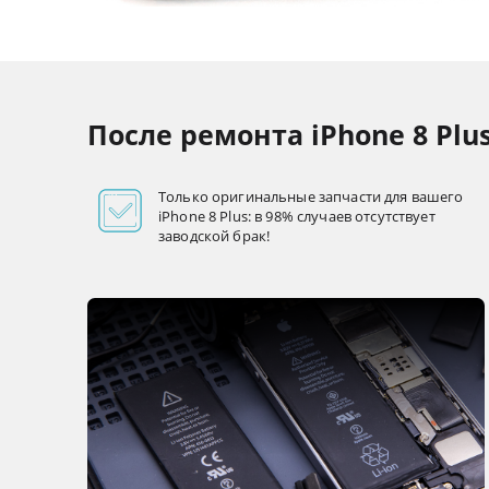
После ремонта iPhone 8 Plu
Только оригинальные запчасти для вашего
iPhone 8 Plus: в 98% случаев отсутствует
заводской брак!