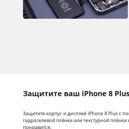
Защитите ваш iPhone 8 Plu
Защитите корпус и дисплей iPhone 8 Plus с
гидрогелевой плёнки или текстурной плёнки 
понравится.