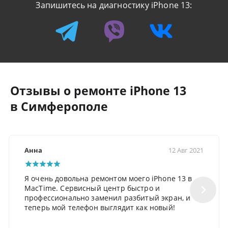
Запишитесь на диагностику iPhone 13:
Отзывы о ремонте iPhone 13
в Симферополе
Анна
12 Авг 2021
Я очень довольна ремонтом моего iPhone 13 в
MacTime. Сервисный центр быстро и
профессионально заменил разбитый экран, и
теперь мой телефон выглядит как новый!