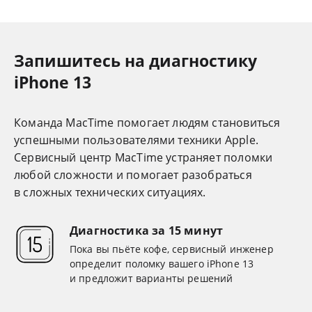
Запишитесь на диагностику
iPhone 13
Команда MacTime помогает людям становиться
успешными пользователями техники Apple.
Cервисный центр MacTime устраняет поломки
любой сложности и помогает разобраться
в сложных технических ситуациях.
Диагностика за 15 минут
Пока вы пьёте кофе, сервисный инженер
определит поломку вашего iPhone 13
и предложит варианты решений