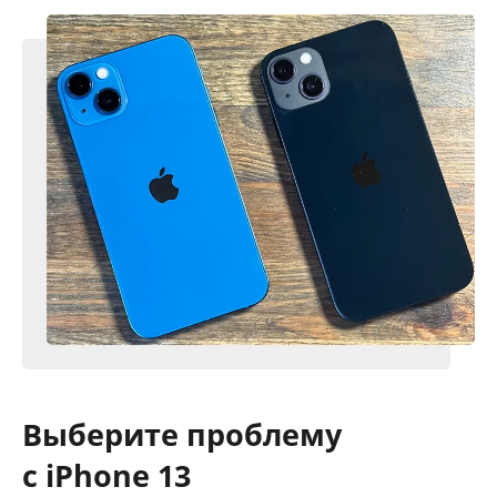
Выберите проблему
с iPhone 13