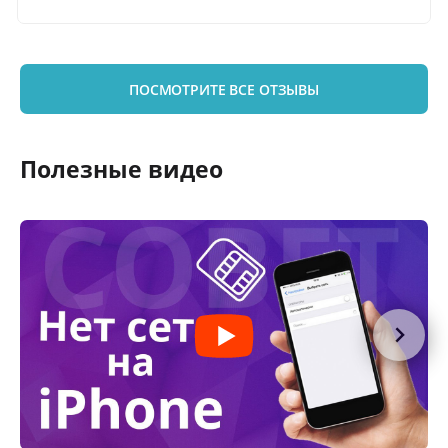
ПОСМОТРИТЕ ВСЕ ОТЗЫВЫ
Полезные видео