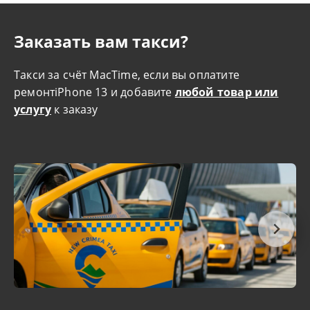
Заказать вам такси?
Такси за счёт MacTime, если вы оплатите
ремонтiPhone 13 и добавите
любой товар или
услугу
к заказу