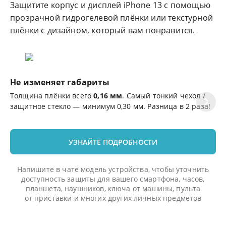
Защитите корпус и дисплей iPhone 13 с помощью
прозрачной гидрогелевой плёнки или текстурной
плёнки с дизайном, который вам понравится.
Не изменяет габариты
Ц
Толщина плёнки всего
0,16 мм
. Самый тонкий чехол /
Эф
защитное стекло — минимум 0,30 мм. Разница в 2 раза!
де
УЗНАЙТЕ ПОДРОБНОСТИ
Напишите в чате модель устройства, чтобы уточнить
доступность защиты для вашего смартфона, часов,
планшета, наушников, ключа от машины, пульта
от приставки и многих других личных предметов