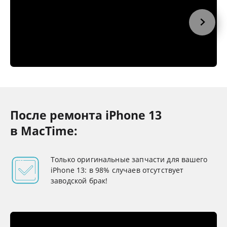
После ремонта iPhone 13
в MacTime:
Только оригинальные запчасти для вашего
iPhone 13: в 98% случаев отсутствует
заводской брак!