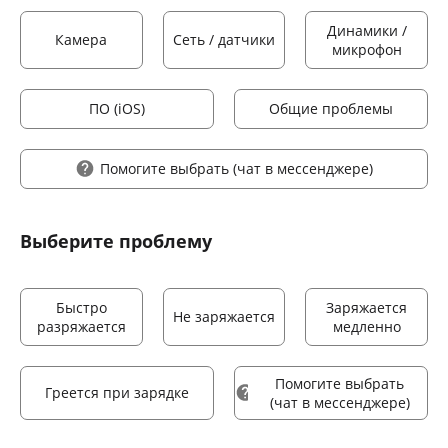
Динамики /
Камера
Сеть / датчики
микрофон
ПО (iOS)
Общие проблемы
Помогите выбрать
(чат в мессенджере)
Выберите проблему
Быстро
Заряжается
Не заряжается
разряжается
медленно
Помогите выбрать
Греется при зарядке
(чат в мессенджере)