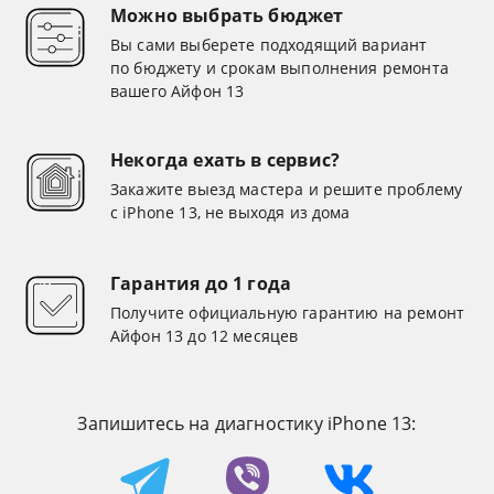
Можно выбрать бюджет
Вы сами выберете подходящий вариант
по бюджету и срокам выполнения ремонта
вашего Айфон 13
Некогда ехать в сервис?
Закажите выезд мастера и решите проблему
с iPhone 13, не выходя из дома
Гарантия до 1 года
Получите официальную гарантию на ремонт
Айфон 13 до 12 месяцев
Запишитесь на диагностику iPhone 13: