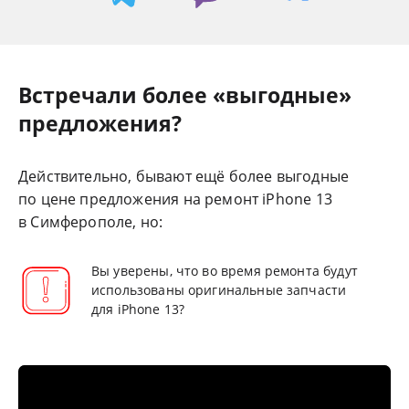
Встречали более «выгодные»
предложения?
Действительно, бывают ещё более выгодные
по цене предложения на ремонт iPhone 13
в Симферополе, но:
Вы уверены, что во время ремонта будут
использованы оригинальные запчасти
для iPhone 13?