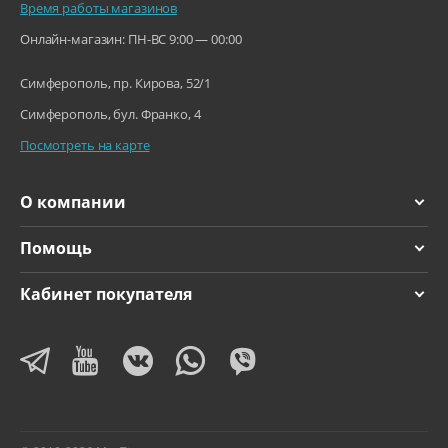
Время работы магазинов
Онлайн-магазин: ПН-ВС 9:00 — 00:00
Симферополь, пр. Кирова, 52/1
Симферополь, бул. Франко, 4
Посмотреть на карте
О компании
Помощь
Кабинет покупателя