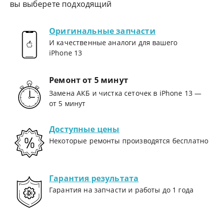
вы выберете подходящий
Оригинальные запчасти
И качественные аналоги для вашего
iPhone 13
Ремонт от 5 минут
Замена АКБ и чистка сеточек в iPhone 13 —
от 5 минут
Доступные цены
Некоторые ремонты производятся бесплатно
Гарантия результата
Гарантия на запчасти и работы до 1 года