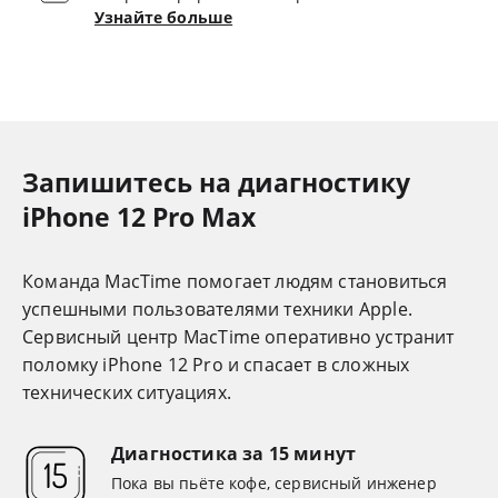
Узнайте больше
Запишитесь на диагностику
iPhone 12 Pro Max
Команда MacTime помогает людям становиться
успешными пользователями техники Apple.
Cервисный центр MacTime оперативно устранит
поломку iPhone 12 Pro и спасает в сложных
технических ситуациях.
Диагностика за 15 минут
Пока вы пьёте кофе, сервисный инженер