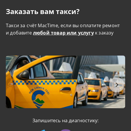
Заказать вам такси?
Такси за счёт MacTime, если вы оплатите ремонт
и добавите
любой товар или услугу
к заказу
Запишитесь на диагностику: