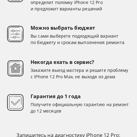
определит поломку iPhone 12 Pro
и предложит варианты решений
Можно выбрать бюджет
Вы сами выберете подходящий вариант
по бюджету и срокам выполнения ремонта
Некогда ехать в сервис?
Закажите выезд мастера и решите проблему
с iPhone 12 Pro Max, не выходя из дома
Гарантия до 1 года
Получите официальную гарантию на ремонт
до 12 месяцев
Запишитесь на диагностику iPhone 12 Pro: