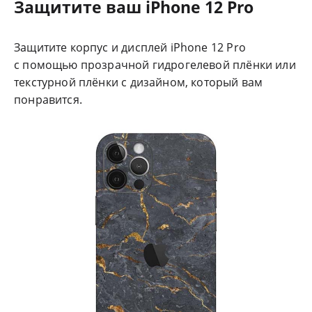
Защитите ваш iPhone 12 Pro
Защитите корпус и дисплей iPhone 12 Pro
с помощью прозрачной гидрогелевой плёнки или
текстурной плёнки с дизайном, который вам
понравится.