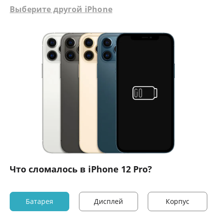
Выберите другой iPhone
Что сломалось в iPhone 12 Pro?
Батарея
Дисплей
Корпус