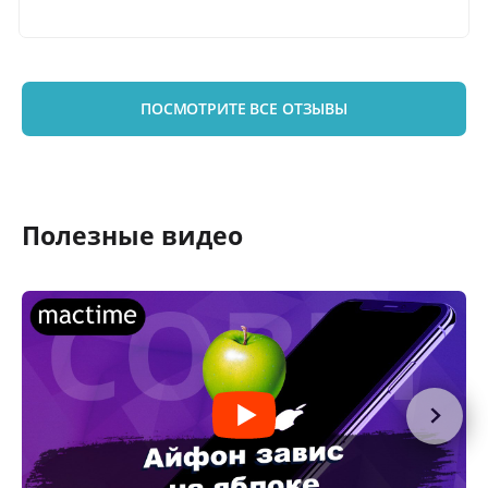
ПОСМОТРИТЕ ВСЕ ОТЗЫВЫ
Полезные видео