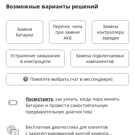
Возможные варианты решений
Перенос чипа
Замена
Замена
при замене
контроллера
батареи
АКБ
зарядки
Устранение замыкания
Замена подключаемых
в электроцепи
компонентов
Помогите выбрать
(чат в мессенджере)
Посмотрите
, как узнать, когда пора менять
батарею и провести самостоятельную
предварительную диагностику
Бесплатная диагностика для клиентов
с зарегистрированной картой клиента...