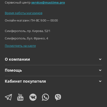
Сервисный центр
service@mactime.pro
Время работы магазинов
Онлайн-магазин: ПН-ВС 9:00 — 00:00
Симферополь, пр. Кирова, 52/1
Симферополь, бул. Франко, 4
Посмотреть на карте
О компании
Помощь
Кабинет покупателя