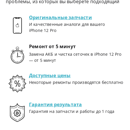
проблемы, из которых вы выберете подходящий
Оригинальные запчасти
И качественные аналоги для вашего
iPhone 12 Pro
Ремонт от 5 минут
Замена АКБ и чистка сеточек в iPhone 12 Pro
— от 5 минут
Доступные цены
Некоторые ремонты производятся бесплатно
Гарантия результата
Гарантия на запчасти и работы до 1 года