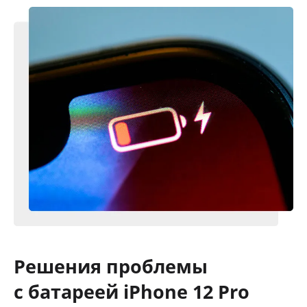
Решения проблемы
с батареей iPhone 12 Pro