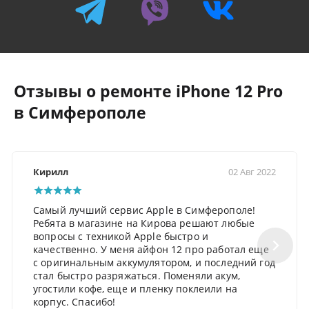
Отзывы о ремонте iPhone 12 Pro
в Симферополе
Кирилл
02 Авг 2022
Самый лучший сервис Apple в Симферополе!
Ребята в магазине на Кирова решают любые
вопросы с техникой Apple быстро и
качественно. У меня айфон 12 про работал еще
с оригинальным аккумулятором, и последний год
стал быстро разряжаться. Поменяли акум,
угостили кофе, еще и пленку поклеили на
корпус. Спасибо!