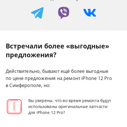
Встречали более «выгодные»
предложения?
Действительно, бывают ещё более выгодные
по цене предложения на ремонт iPhone 12 Pro
в Симферополе, но:
Вы уверены, что во время ремонта будут
использованы оригинальные запчасти
для iPhone 12 Pro?