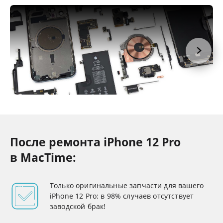
После ремонта iPhone 12 Pro
в MacTime:
Только оригинальные запчасти для вашего
iPhone 12 Pro: в 98% случаев отсутствует
заводской брак!