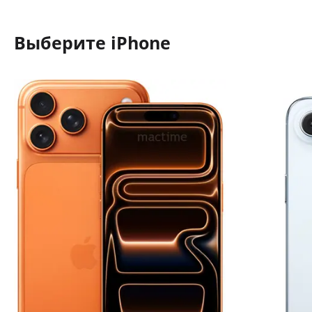
Выберите
iPhone