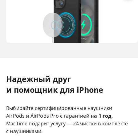
Надежный друг
и помощник для iPhone
Выбирайте сертифицированные наушники
AirPods и AirPods Pro с гарантией
на 1 год
.
MacTime подарит услугу — 24 чистки в комплекте
с наушниками.