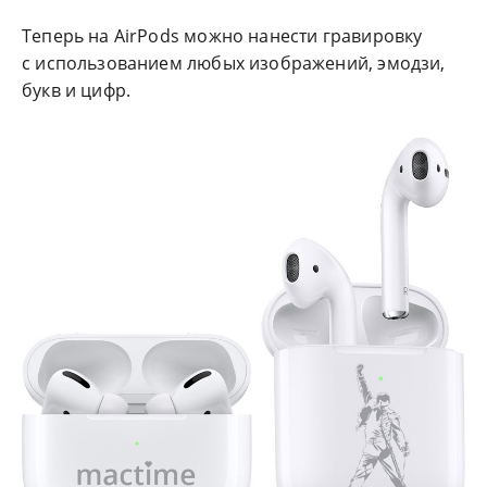
Теперь на AirPods можно нанести гравировку
с использованием любых изображений, эмодзи,
букв и цифр.