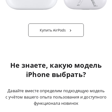
Купить AirPods

Не знаете, какую модель
iPhone выбрать?
Давайте вместе определим подходящую модель
с учётом вашего опыта пользования
и доступного
функционала новинок