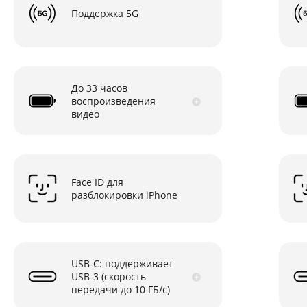
Поддержка 5G
До 33 часов
воспроизведения
видео
Face ID для
разблокировки iPhone
USB-C: поддерживает
USB-3 (скорость
передачи до 10 ГБ/с)