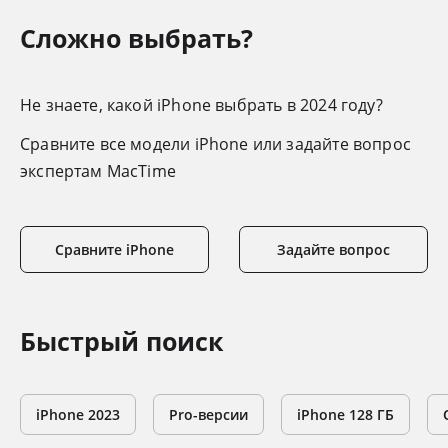
Сложно выбрать?
Не знаете, какой iPhone выбрать в 2024 году?
Сравните все модели iPhone или задайте вопрос
экспертам MacTime
Сравните iPhone
Задайте вопрос
Быстрый поиск
iPhone 2023
Pro-версии
iPhone 128 ГБ