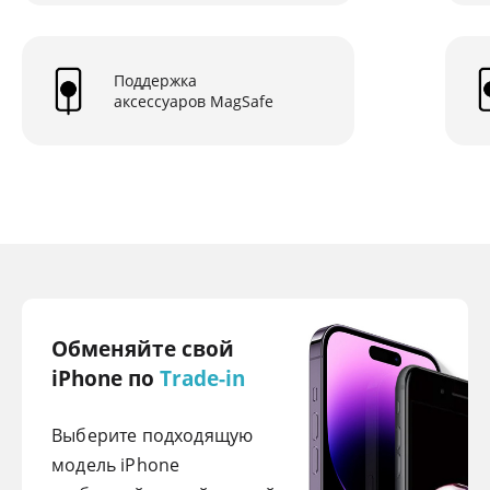
Поддержка
аксессуаров MagSafe
Обменяйте свой
iPhone по
Trade-in
Выберите подходящую
модель iPhone