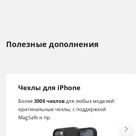
Полезные дополнения
Чехлы
для iPhone
Более
3000 чехлов
для любых моделей:
оригинальные чехлы, с поддержкой
MagSafe и пр.