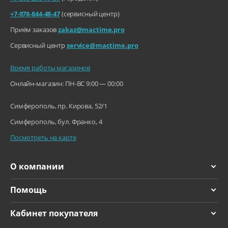
+7-978-844-48-47
(сервисный центр)
Приём заказов
zakaz@mactime.pro
Сервисный центр
service@mactime.pro
Время работы магазинов
Онлайн-магазин: ПН-ВС 9:00 — 00:00
Симферополь, пр. Кирова, 52/1
Симферополь, бул. Франко, 4
Посмотреть на карте
О компании
Помощь
Кабинет покупателя