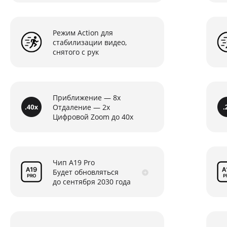
Режим Action для
стабилизации видео,
снятого с рук
Приближение — 8x
Отдаление — 2x
Цифровой Zoom до 40x
Чип А19 Pro
Будет обновляться
до сентября 2030 года