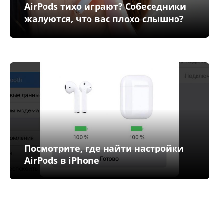
AirPods тихо играют? Собеседники
жалуются, что вас плохо слышно?
Посмотрите, где найти настройки
AirPods в iPhone