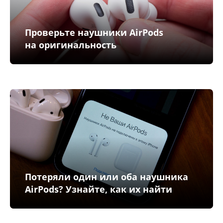
Проверьте наушники AirPods
на оригинальность
Потеряли один или оба наушника
AirPods? Узнайте, как их найти