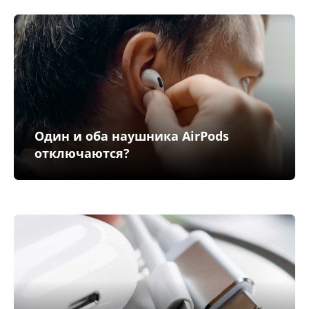
Один и оба наушника AirPods
отключаются?