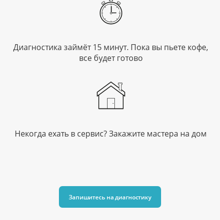
Диагностика займёт 15 минут.
Пока вы пьете кофе,
все
будет готово
Некогда ехать в сервис?
Закажите мастера
на дом
Запишитесь на диагностику