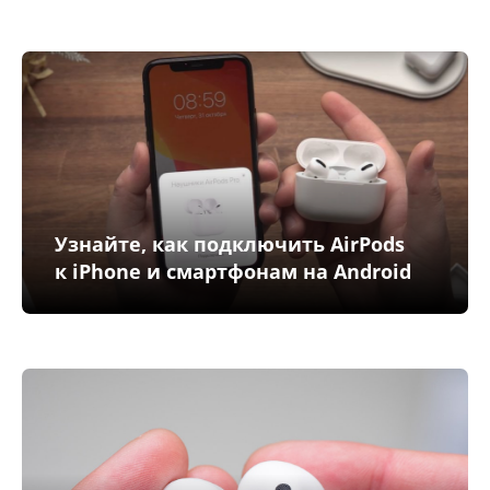
Узнайте, как подключить AirPods
к iPhone и смартфонам на Android