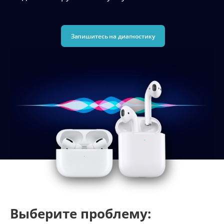
Запишитесь на диагностику
Выберите проблему: