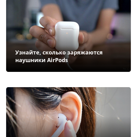
Узнайте, сколько заряжаются
наушники AirPods