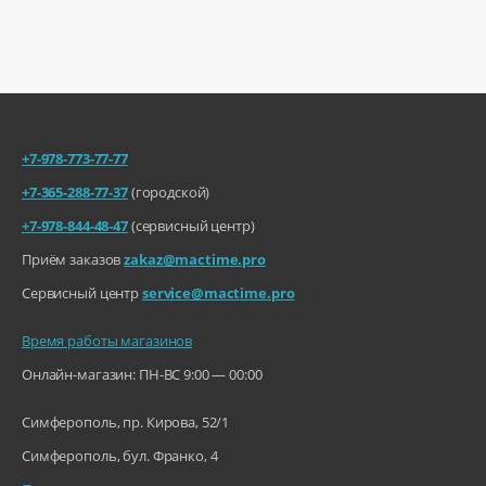
+7-978-773-77-77
+7-365-288-77-37
(городской)
+7-978-844-48-47
(сервисный центр)
Приём заказов
zakaz@mactime.pro
Сервисный центр
service@mactime.pro
Время работы магазинов
Онлайн-магазин: ПН-ВС 9:00 — 00:00
Симферополь, пр. Кирова, 52/1
Симферополь, бул. Франко, 4