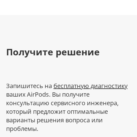
Получите решение
Запишитесь на
бесплатную диагностику
ваших AirPods. Вы получите
консультацию сервисного инженера,
который предложит оптимальные
варианты решения вопроса или
проблемы.