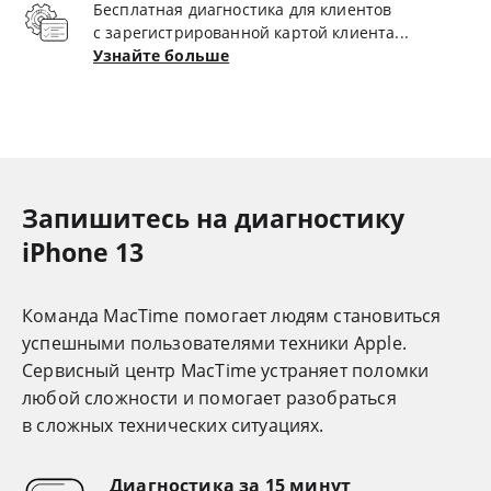
Бесплатная диагностика для клиентов
с зарегистрированной картой клиента...
Узнайте больше
Запишитесь на диагностику
iPhone 13
Команда MacTime помогает людям становиться
успешными пользователями техники Apple.
Cервисный центр MacTime устраняет поломки
любой сложности и помогает разобраться
в сложных технических ситуациях.
Диагностика за 15 минут