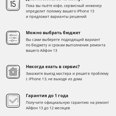
Пока вы пьёте кофе, сервисный инженер
определит поломку вашего iPhone 13
и предложит варианты решений
Можно выбрать бюджет
Вы сами выберете подходящий вариант
по бюджету и срокам выполнения ремонта
вашего Айфон 13
Некогда ехать в сервис?
Закажите выезд мастера и решите проблему
с iPhone 13, не выходя из дома
Гарантия до 1 года
Получите официальную гарантию на ремонт
Айфон 13 до 12 месяцев