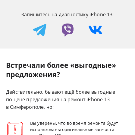
Запишитесь на диагностику iPhone 13:
Встречали более «выгодные»
предложения?
Действительно, бывают ещё более выгодные
по цене предложения на ремонт iPhone 13
в Симферополе, но:
Вы уверены, что во время ремонта будут
использованы оригинальные запчасти