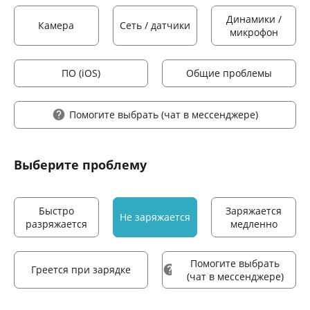
Динамики /
Камера
Сеть / датчики
микрофон
ПО (iOS)
Общие проблемы
Помогите выбрать
(чат в мессенджере)
Выберите проблему
Быстро
Заряжается
Не заряжается
разряжается
медленно
Помогите выбрать
Греется при зарядке
(чат в мессенджере)