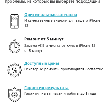
проблемы, из которых вы выберете подходящий
Оригинальные запчасти
И качественные аналоги для вашего iPhone
13
Ремонт от 5 минут
Замена АКБ и чистка сеточек в iPhone 13 —
от 5 минут
Доступные цены
Некоторые ремонты производятся бесплатно
Гарантия результата
Гарантия на запчасти и работы до 1 года