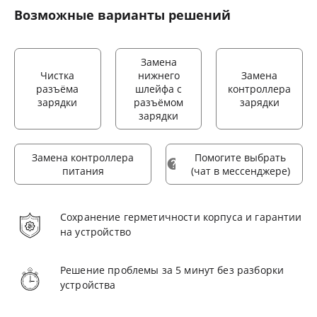
Возможные варианты решений
Замена
Чистка
нижнего
Замена
разъёма
шлейфа с
контроллера
зарядки
разъёмом
зарядки
зарядки
Замена контроллера
Помогите выбрать
питания
(чат в мессенджере)
Сохранение герметичности корпуса и гарантии
на устройство
Решение проблемы за 5 минут без разборки
устройства