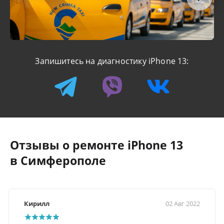
Запишитесь на диагностику iPhone 13:
Отзывы о ремонте iPhone 13
в Симферополе
Кирилл
02 Авг 2022