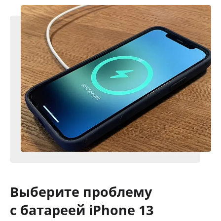
Выберите проблему
с батареей iPhone 13