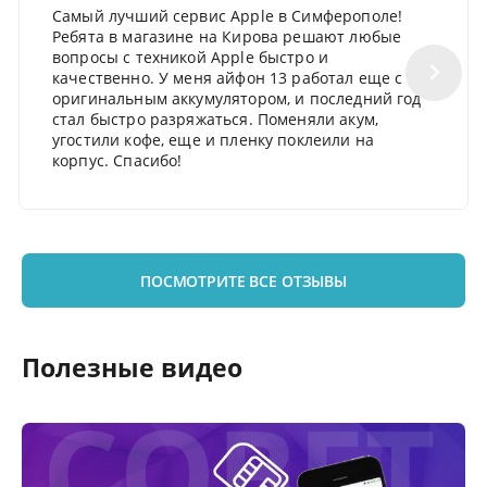
Самый лучший сервис Apple в Симферополе!
Ребята в магазине на Кирова решают любые
вопросы с техникой Apple быстро и
качественно. У меня айфон 13 работал еще с
оригинальным аккумулятором, и последний год
стал быстро разряжаться. Поменяли акум,
угостили кофе, еще и пленку поклеили на
корпус. Спасибо!
ПОСМОТРИТЕ ВСЕ ОТЗЫВЫ
Полезные видео