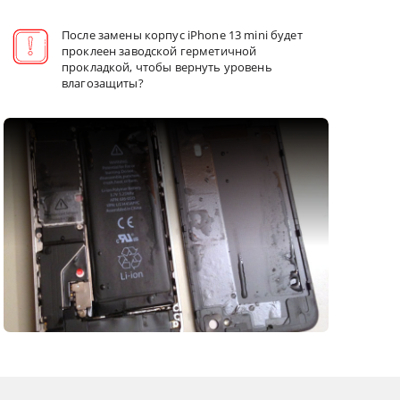
После замены корпус iPhone 13 mini будет
проклеен заводской герметичной
прокладкой, чтобы вернуть уровень
влагозащиты?