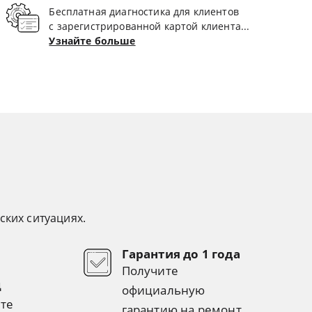
Бесплатная диагностика для клиентов
с зарегистрированной картой клиента...
Узнайте больше
ских ситуациях.
Гарантия до 1 года
Получите
д
официальную
те
гарантию на ремонт