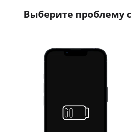
Выберите проблему с 