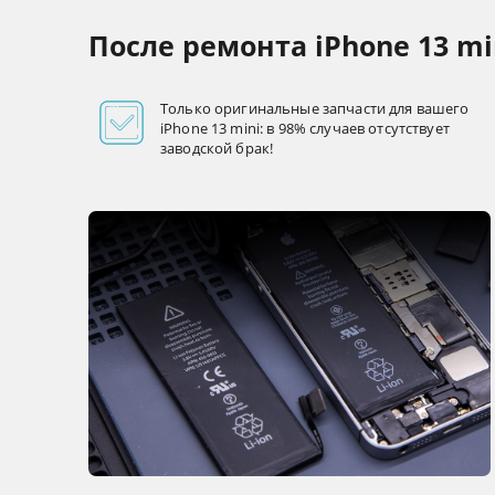
После ремонта iPhone 13 mi
Только оригинальные запчасти для вашего
iPhone 13 mini: в 98% случаев отсутствует
заводской брак!