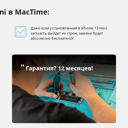
ni в MacTime:
Даже если установленная в iPhone 13 mini
запчасть выйдет из строя, замена будет
абсолютно бесплатной!
"
Гарантия? 12 месяцев!