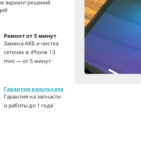
ые вариант решений
щий
Ремонт от 5 минут
Замена АКБ и чистка
сеточек в iPhone 13
mini — от 5 минут
Гарантия результата
Гарантия на запчасти
и работы до 1 года
3