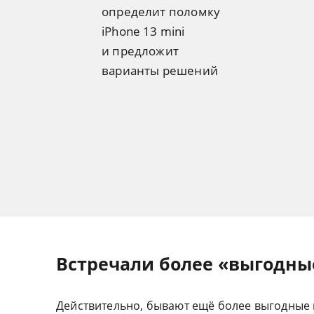
определит поломку
iPhone 13 mini
и предложит
варианты решений
Встречали более «выгодны
Действительно, бывают ещё более выгодные п