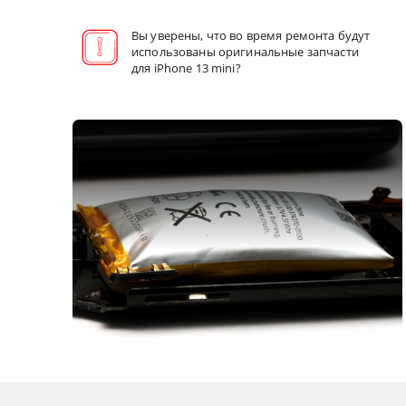
Вы уверены, что во время ремонта будут
использованы оригинальные запчасти
для iPhone 13 mini?