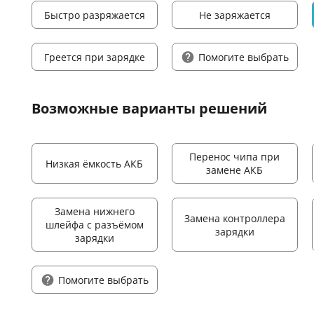
Быстро разряжается
Не заряжается
Греется при зарядке
Помогите выбрать
Возможные варианты решений
Перенос чипа при
Низкая ёмкость АКБ
замене АКБ
Замена нижнего
Замена контроллера
шлейфа с разъёмом
зарядки
зарядки
Помогите выбрать