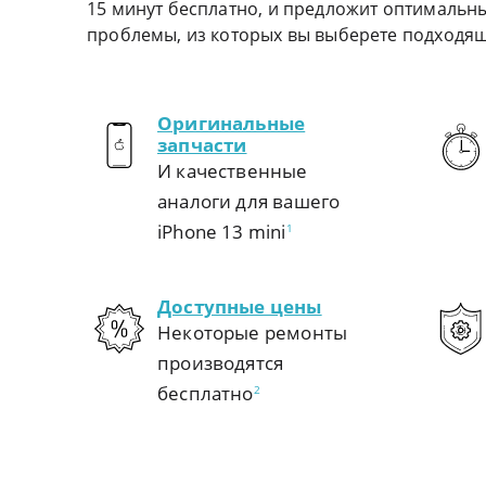
15 минут бесплатно, и предложит оптимальн
проблемы, из которых вы выберете подходя
Оригинальные
запчасти
И качественные
аналоги для вашего
iPhone 13 mini
1
Доступные цены
Некоторые ремонты
производятся
бесплатно
2