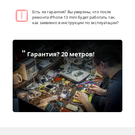
Есть ли гарантия? Вы уверены, что после
ремонта iPhone 13 mini будет работать так,
как заявлено в инструкции по эксплуатации?
"
Гарантия? 20 метров!