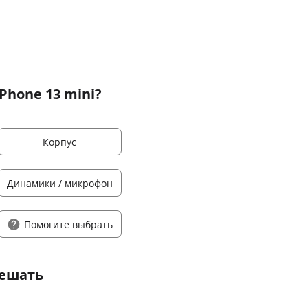
Phone 13 mini?
Корпус
Динамики / микрофон
Помогите выбрать
решать