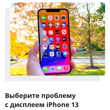
Выберите проблему
с дисплеем iPhone 13