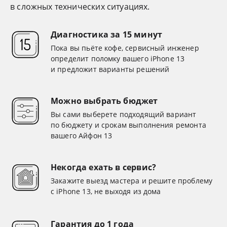
в сложных технических ситуациях.
Диагностика за 15 минут
Пока вы пьёте кофе, сервисный инженер
определит поломку вашего iPhone 13
и предложит варианты решений
Можно выбрать бюджет
Вы сами выберете подходящий вариант
по бюджету и срокам выполнения ремонта
вашего Айфон 13
Некогда ехать в сервис?
Закажите выезд мастера и решите проблему
с iPhone 13, не выходя из дома
Гарантия до 1 года