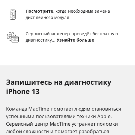
Посмотрите
, когда необходима замена
дисплейного модуля
Сервисный инженер проведёт бесплатную
диагностику...
Узнайте больше
Запишитесь на диагностику
iPhone 13
Команда MacTime помогает людям становиться
успешными пользователями техники Apple.
Cервисный центр MacTime устраняет поломки
любой сложности и помогает разобраться