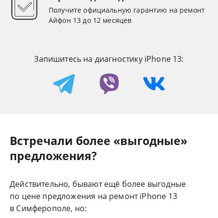
Получите официальную гарантию на ремонт
Айфон 13 до 12 месяцев
Запишитесь на диагностику iPhone 13:
Встречали более «выгодные»
предложения?
Действительно, бывают ещё более выгодные
по цене предложения на ремонт iPhone 13
в Симферополе, но: