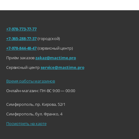
+7-978-773-77-77
+7-365-288-77-37
(городской)
+7-978-844-48-47
(сервисный центр)
Приём заказов
zakaz@mactime.pro
Сервисный центр
service@mactime.pro
Время работы магазинов
Онлайн-магазин: ПН-ВС 9:00 — 00:00
Симферополь, пр. Кирова, 52/1
Симферополь, бул. Франко, 4
Посмотреть на карте