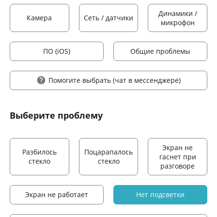
Динамики /
Камера
Сеть / датчики
микрофон
ПО (iOS)
Общие проблемы
Помогите выбрать
(чат в мессенджере)
Выберите проблему
Экран не
Разбилось
Поцарапалось
гаснет при
стекло
стекло
разговоре
Экран не работает
Нет подсветки