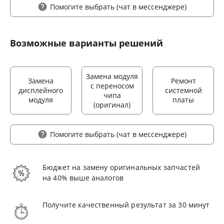
Помогите выбрать
(чат в мессенджере)
Возможные варианты решений
Замена модуля
Замена
Ремонт
с переносом
дисплейного
системной
чипа
модуля
платы
(оригинал)
Помогите выбрать
(чат в мессенджере)
Бюджет на замену оригинальных запчастей
на 40% выше аналогов
Получите качественный результат за 30 минут