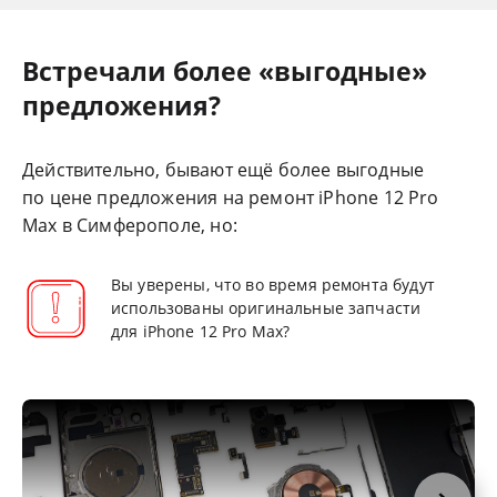
Встречали более «выгодные»
предложения?
Действительно, бывают ещё более выгодные
по цене предложения на ремонт iPhone 12 Pro
Max в Симферополе, но:
Вы уверены, что во время ремонта будут
использованы оригинальные запчасти
для iPhone 12 Pro Max?