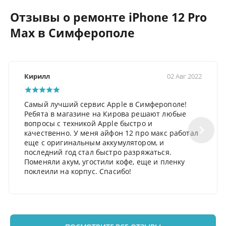
Отзывы о ремонте iPhone 12 Pro
Max в Симферополе
Кирилл
02 Авг 2022
Самый лучший сервис Apple в Симферополе!
Ребята в магазине на Кирова решают любые
вопросы с техникой Apple быстро и
качественно. У меня айфон 12 про макс работал
еще с оригинальным аккумулятором, и
последний год стал быстро разряжаться.
Поменяли акум, угостили кофе, еще и пленку
поклеили на корпус. Спасибо!