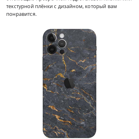
текстурной плёнки с дизайном, который вам
понравится.