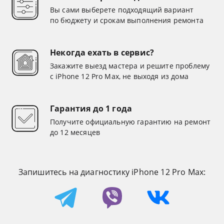
Вы сами выберете подходящий вариант
по бюджету и срокам выполнения ремонта
Некогда ехать в сервис?
Закажите выезд мастера и решите проблему
с iPhone 12 Pro Max, не выходя из дома
Гарантия до 1 года
Получите официальную гарантию на ремонт
до 12 месяцев
Запишитесь на диагностику iPhone 12 Pro Max: