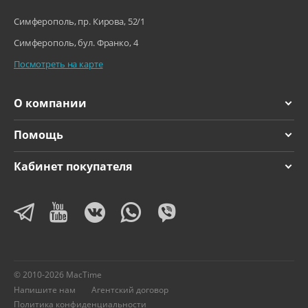
Симферополь, пр. Кирова, 52/1
Симферополь, бул. Франко, 4
Посмотреть на карте
О компании
Помощь
Кабинет покупателя
© 2010-2026 MacTime
Напишите нам
Агентский договор
Политика конфиденциальности