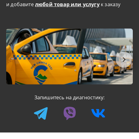
и добавите
любой товар или услугу
к заказу
Запишитесь на диагностику: