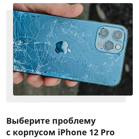
Выберите проблему
с корпусом iPhone 12 Pro