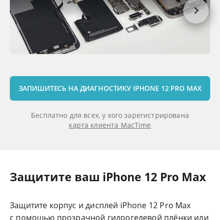
ЗАПИШИТЕСЬ НА ДИАГНОСТИКУ IPHONE 12 PRO MAX
Бесплатно для всех, у кого зарегистрирована
карта клиента MacTime
Защитите ваш iPhone 12 Pro Max
Защитите корпус и дисплей iPhone 12 Pro Max
с помощью прозрачной гидрогелевой плёнки или