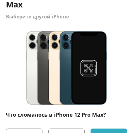
Max
Выберите другой iPhone
Что сломалось в iPhone 12 Pro Max?