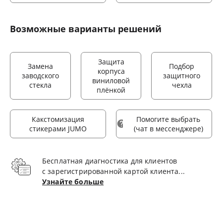
Возможные варианты решений
Защита
Замена
Подбор
корпуса
заводского
защитного
виниловой
стекла
чехла
плёнкой
Какстомизация
Помогите выбрать
стикерами JUMO
(чат в мессенджере)
Бесплатная диагностика для клиентов
с зарегистрированной картой клиента...
Узнайте больше