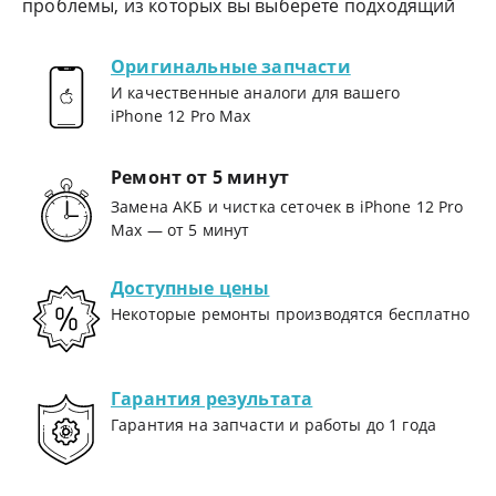
проблемы, из которых вы выберете подходящий
Оригинальные запчасти
И качественные аналоги для вашего
iPhone 12 Pro Max
Ремонт от 5 минут
Замена АКБ и чистка сеточек в iPhone 12 Pro
Max — от 5 минут
Доступные цены
Некоторые ремонты производятся бесплатно
Гарантия результата
Гарантия на запчасти и работы до 1 года