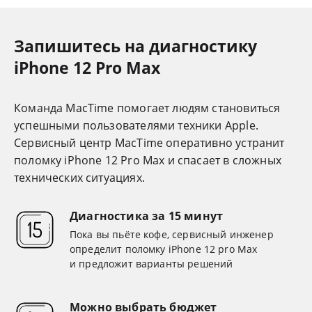
Запишитесь на диагностику
iPhone 12 Pro Max
Команда MacTime помогает людям становиться
успешными пользователями техники Apple.
Cервисный центр MacTime оперативно устранит
поломку iPhone 12 Pro Max и спасает в сложных
технических ситуациях.
Диагностика за 15 минут
Пока вы пьёте кофе, сервисный инженер
определит поломку iPhone 12 pro Max
и предложит варианты решений
Можно выбрать бюджет