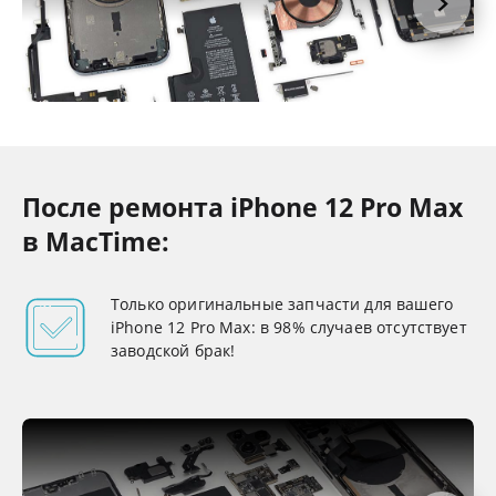
После ремонта iPhone 12 Pro Max
в MacTime:
Только оригинальные запчасти для вашего
iPhone 12 Pro Max: в 98% случаев отсутствует
заводской брак!