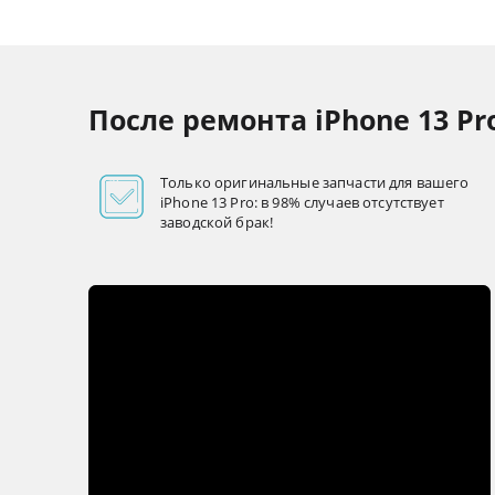
После ремонта iPhone 13 Pr
Только оригинальные запчасти для вашего
iPhone 13 Pro: в 98% случаев отсутствует
заводской брак!