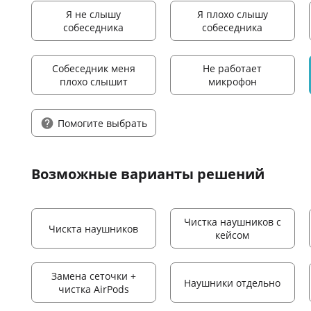
Я не слышу
Я плохо слышу
собеседника
собеседника
Собеседник меня
Не работает
плохо слышит
микрофон
Помогите выбрать
Возможные варианты решений
Чистка наушников с
Чискта наушников
кейсом
Замена сеточки +
Наушники отдельно
чистка AirPods