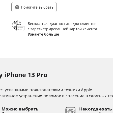
Помогите выбрать
Бесплатная диагностика для клиентов
с зарегистрированной картой клиента...
Узнайте больше
 iPhone 13 Pro
ся успешными пользователями техники Apple.
ативное устранение поломок и спасение в сложных тех
Можно выбрать
Некогда ехать