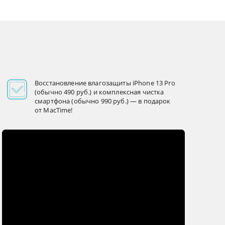
Восстановление влагозащиты iPhone 13 Pro
(обычно 490 руб.) и комплексная чистка
смартфона (обычно 990 руб.) — в подарок
от MacTime!