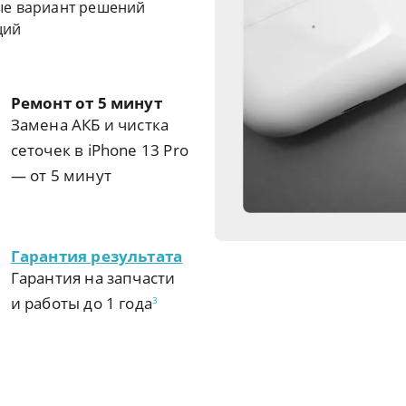
ые вариант решений
щий
Ремонт от 5 минут
Замена АКБ и чистка
сеточек в iPhone 13 Pro
— от 5 минут
Гарантия результата
Гарантия на запчасти
и работы до 1 года
3