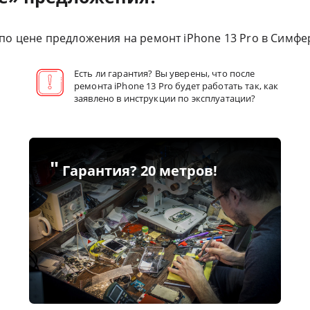
по цене предложения на ремонт iPhone 13 Pro в Симфе
Есть ли гарантия? Вы уверены, что после
ремонта iPhone 13 Pro будет работать так, как
заявлено в инструкции по эксплуатации?
"
Гарантия? 20 метров!