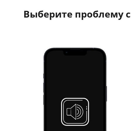
Выберите проблему с