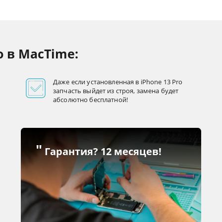
o в MacTime:
Даже если установленная в iPhone 13 Pro
запчасть выйдет из строя, замена будет
абсолютно бесплатной!
"
Гарантия? 12 месяцев!