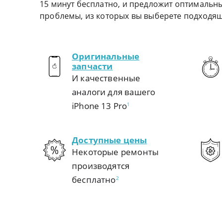
15 минут бесплатно, и предложит оптимальн
проблемы, из которых вы выберете подходя
Оригинальные
запчасти
И качественные
аналоги для вашего
iPhone 13 Pro
1
Доступные цены
Некоторые ремонты
производятся
бесплатно
2