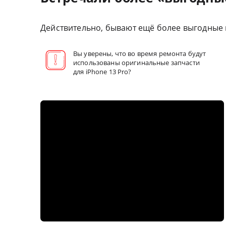
Действительно, бывают ещё более выгодные 
Вы уверены, что во время ремонта будут
использованы оригинальные запчасти
для iPhone 13 Pro?