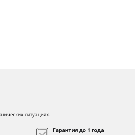
нических ситуациях.
Гарантия до 1 года