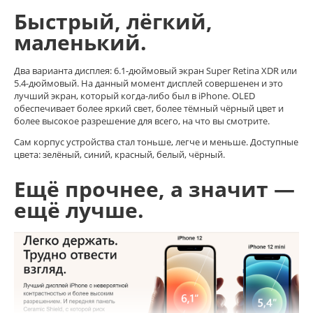
Быстрый, лёгкий,
маленький.
Два варианта дисплея: 6.1-дюймовый экран Super Retina XDR или
5.4-дюймовый. На данный момент дисплей совершенен и это
лучший экран, который когда-либо был в iPhone. OLED
обеспечивает более яркий свет, более тёмный чёрный цвет и
более высокое разрешение для всего, на что вы смотрите.
Сам корпус устройства стал тоньше, легче и меньше. Доступные
цвета: зелёный, синий, красный, белый, чёрный.
Ещё прочнее, а значит
—
ещё лучше.