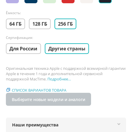
Ёмкость:
64 ГБ
128 ГБ
256 ГБ
Сертификация:
Для России
Другие страны
Оригинальная техника Apple с поддержкой всемирной гарантии
Apple в течение 1 года и дополнительной сервисной
поддержкой MacTime.
Подробнее…
СПИСОК ВАРИАНТОВ ТОВАРА
Выберите новые модели и аналоги
Наши преимущества