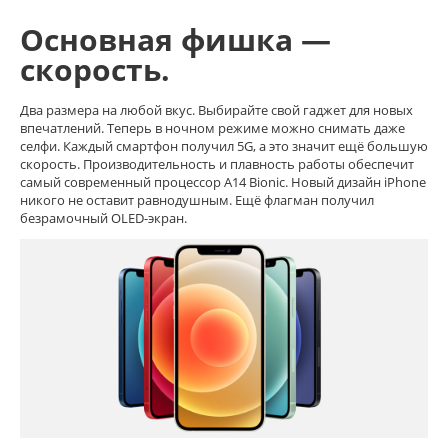
Основная фишка —
скорость.
Два размера на любой вкус. Выбирайте свой гаджет для новых
впечатлений. Теперь в ночном режиме можно снимать даже
селфи. Каждый смартфон получил 5G, а это значит ещё большую
скорость. Производительность и плавность работы обеспечит
самый современный процессор A14 Bionic. Новый дизайн iPhone
никого не оставит равнодушным. Ещё флагман получил
безрамочный OLED-экран.