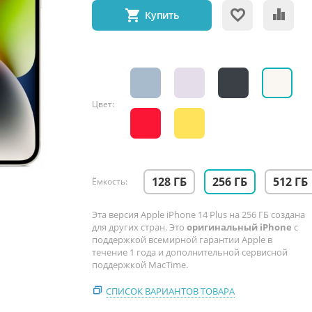
Купить
Цвет:
128 ГБ
256 ГБ
512 ГБ
Ёмкость:
Эта версия Apple iPhone 14 Plus на 256 ГБ создана
для других стран. Это
оригинальный iPhone
с
поддержкой всемирной гарантии Apple в
течение 1 года и дополнительной сервисной
поддержкой MacTime.
СПИСОК ВАРИАНТОВ ТОВАРА