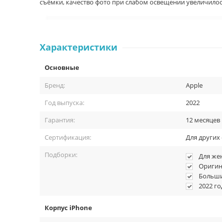
съёмки, качество фото при слабом освещении увеличилось
Характеристики
Основные
Бренд:
Apple
Год выпуска:
2022
Гарантия:
12 месяцев
Сертификация:
Для других
Подборки:
Для ж
Оригин
Больш
2022 го
Корпус iPhone