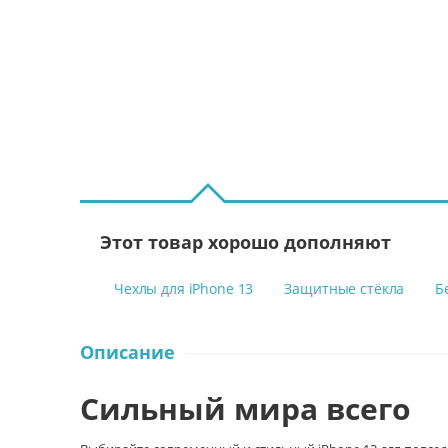
Этот товар хорошо дополняют
Чехлы для iPhone 13
Защитные стёкла
Б
Описание
Сильный мира всего