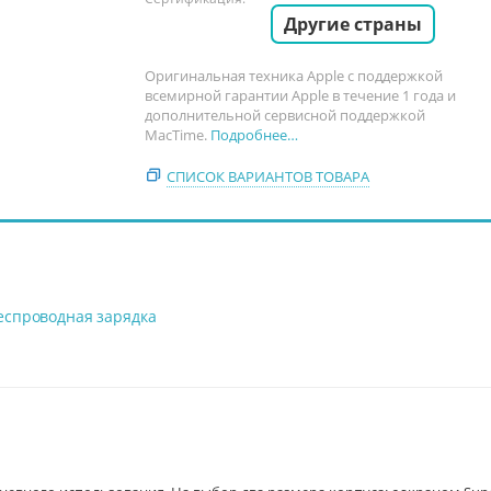
Другие страны
Оригинальная техника Apple с поддержкой
всемирной гарантии Apple в течение 1 года и
дополнительной сервисной поддержкой
MacTime.
Подробнее…
СПИСОК ВАРИАНТОВ ТОВАРА
еспроводная зарядка