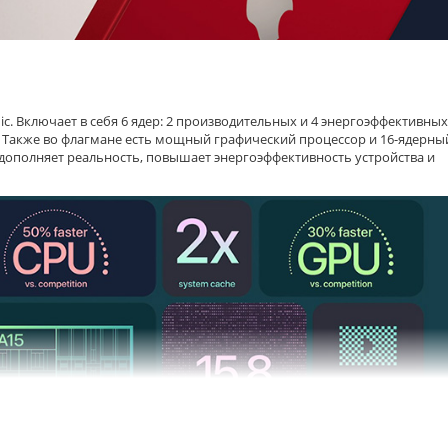
c. Включает в себя 6 ядер: 2 производительных и 4 энергоэффективных
. Также во флагмане есть мощный графический процессор и 16-ядерны
, дополняет реальность, повышает энергоэффективность устройства и