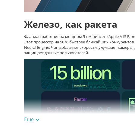
Железо, как ракета
Флагман работает на мощном 5-нм чипсете Apple A15 Bioni
Этот процессор на 50 % быстрее ближайших конкурентов
Neural Engine. Чип добавляет скорости, улучшает камеры
защищает данные пользователей.
Еще
