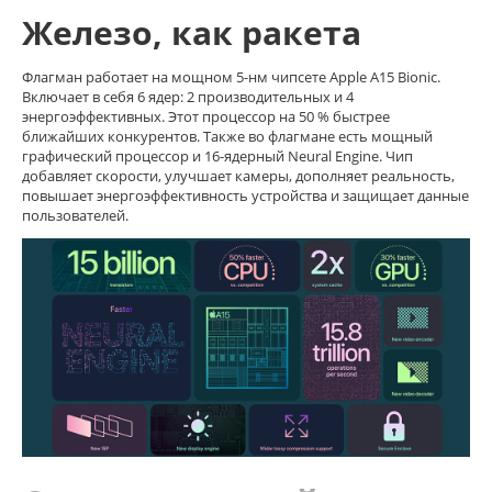
Железо, как ракета
Флагман работает на мощном 5-нм чипсете Apple A15 Bionic.
Включает в себя 6 ядер: 2 производительных и 4
энергоэффективных. Этот процессор на 50 % быстрее
ближайших конкурентов. Также во флагмане есть мощный
графический процессор и 16-ядерный Neural Engine. Чип
добавляет скорости, улучшает камеры, дополняет реальность,
повышает энергоэффективность устройства и защищает данные
пользователей.