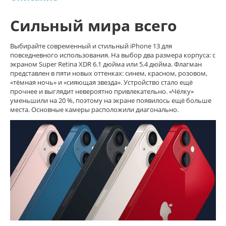
Сильный мира всего
Выбирайте современный и стильный iPhone 13 для
повседневного использования. На выбор два размера корпуса: с
экраном Super Retina XDR 6.1 дюйма или 5.4 дюйма. Флагман
представлен в пяти новых оттенках: синем, красном, розовом,
«тёмная ночь» и «сияющая звезда». Устройство стало ещё
прочнее и выглядит невероятно привлекательно. «Чёлку»
уменьшили на 20 %, поэтому на экране появилось ещё больше
места. Основные камеры расположили диагонально.