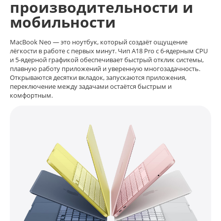
производительности и
мобильности
MacBook Neo — это ноутбук, который создаёт ощущение
лёгкости в работе с первых минут. Чип A18 Pro с 6-ядерным CPU
и 5-ядерной графикой обеспечивает быстрый отклик системы,
плавную работу приложений и уверенную многозадачность.
Открываются десятки вкладок, запускаются приложения,
переключение между задачами остаётся быстрым и
комфортным.