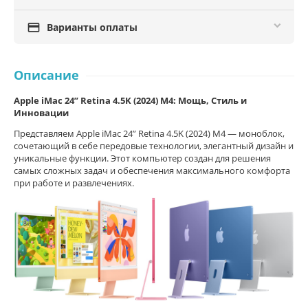

Варианты оплаты
Описание
Apple iMac 24” Retina 4.5K (2024) M4: Мощь, Стиль и
Инновации
Представляем Apple iMac 24” Retina 4.5K (2024) M4 — моноблок,
сочетающий в себе передовые технологии, элегантный дизайн и
уникальные функции. Этот компьютер создан для решения
самых сложных задач и обеспечения максимального комфорта
при работе и развлечениях.