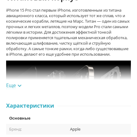
iPhone 15 Pro стал первым iPhone, изготовленным из титана
авиационного класса, который использует тот же сплав, что и
космические корабли, летящие на Марс. Титан — один из самых
прочных и легких металлов, поэтому модели Pro стали самыми
лёгкими в истории. Для достижения эффектной тонкой
полировки применяется тщательная механическая обработка,
включающая шлифование, чистку щёткой и струйную
обработку. А самые тонкие рамки, когда-либо существовавшие
в iPhone, делают его еще удобнее при использовании.
Еще

Характеристики
Основные
Бренд:
Apple