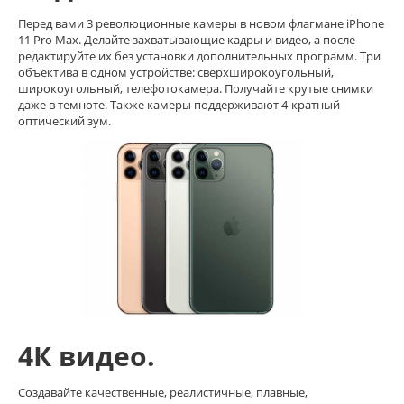
Перед вами 3 революционные камеры в новом флагмане iPhone
11 Pro Max. Делайте захватывающие кадры и видео, а после
редактируйте их без установки дополнительных программ. Три
объектива в одном устройстве: сверхширокоугольный,
широкоугольный, телефотокамера. Получайте крутые снимки
даже в темноте. Также камеры поддерживают 4‑кратный
оптический зум.
4К видео.
Создавайте качественные, реалистичные, плавные,