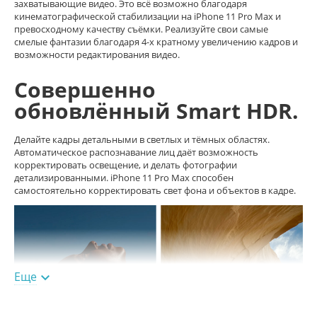
захватывающие видео. Это всё возможно благодаря
кинематографической стабилизации на iPhone 11 Pro Max и
превосходному качеству съёмки. Реализуйте свои самые
смелые фантазии благодаря 4-х кратному увеличению кадров и
возможности редактирования видео.
Совершенно
обновлённый Smart HDR.
Делайте кадры детальными в светлых и тёмных областях.
Автоматическое распознавание лиц даёт возможность
корректировать освещение, и делать фотографии
детализированными. iPhone 11 Pro Max способен
самостоятельно корректировать свет фона и объектов в кадре.
Еще
