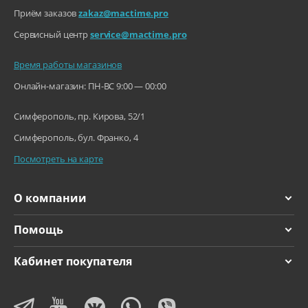
Приём заказов
zakaz@mactime.pro
Сервисный центр
service@mactime.pro
Время работы магазинов
Онлайн-магазин: ПН-ВС 9:00 — 00:00
Симферополь, пр. Кирова, 52/1
Симферополь, бул. Франко, 4
Посмотреть на карте
О компании
Помощь
Кабинет покупателя