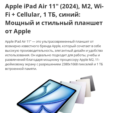
Apple iPad Air 11" (2024), M2, Wi-
Fi + Cellular, 1 ТБ, синий:
Мощный и стильный планшет
от Apple
Apple iPad Air 11" — это ультрасовременный планшет от
всемирно известного бренда Apple, который сочетает в себе
высокую производительность, элегантный дизайн и удобство
использования. Он идеально подходит для работы, учебы и
развлечений благодаря мощному процессору Apple M2, 11-
дюймовому экрану с разрешением 2380x1668 пикселей и 1 ТБ
встроенной памяти.