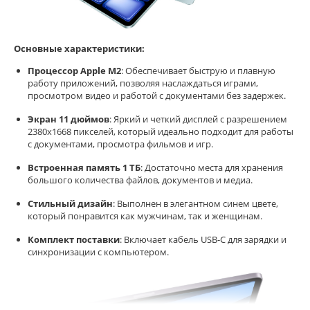
Основные характеристики:
Процессор Apple M2
: Обеспечивает быструю и плавную
работу приложений, позволяя наслаждаться играми,
просмотром видео и работой с документами без задержек.
Экран 11 дюймов
: Яркий и четкий дисплей с разрешением
2380x1668 пикселей, который идеально подходит для работы
с документами, просмотра фильмов и игр.
Встроенная память 1 ТБ
: Достаточно места для хранения
большого количества файлов, документов и медиа.
Стильный дизайн
: Выполнен в элегантном синем цвете,
который понравится как мужчинам, так и женщинам.
Комплект поставки
: Включает кабель USB-C для зарядки и
синхронизации с компьютером.