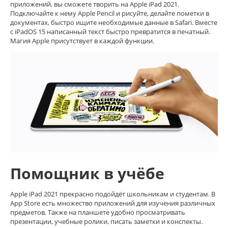
приложений, вы сможете творить на Apple iPad 2021.
Подключайте к нему Apple Pencil и рисуйте, делайте пометки в
документах, быстро ищите необходимые данные в Safari. Вместе
с iPadOS 15 написанный текст быстро превратится в печатный.
Магия Apple присутствует в каждой функции.
Помощник в учёбе
Apple iPad 2021 прекрасно подойдёт школьникам и студентам. В
App Store есть множество приложений для изучения различных
предметов. Также на планшете удобно просматривать
презентации, учебные ролики, писать заметки и конспекты.