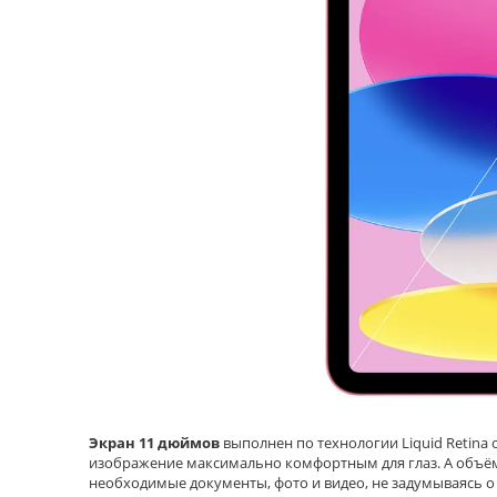
Экран 11 дюймов
выполнен по технологии Liquid Retina 
изображение максимально комфортным для глаз. А объё
необходимые документы, фото и видео, не задумываясь о 