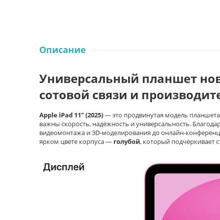
Описание
Универсальный планшет нов
сотовой связи и производи
Apple iPad 11" (2025)
— это продвинутая модель планшета с
важны скорость, надёжность и универсальность. Благодар
видеомонтажа и 3D-моделирования до онлайн-конференций
ярком цвете корпуса —
голубой
, который подчёркивает с