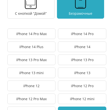
С кнопкой “Домой”
Безрамочные
iPhone 14 Pro Max
iPhone 14 Pro
iPhone 14 Plus
iPhone 14
iPhone 13 Pro Max
iPhone 13 Pro
iPhone 13 mini
iPhone 13
iPhone 12
iPhone 12 Pro
iPhone 12 Pro Max
iPhone 12 mini