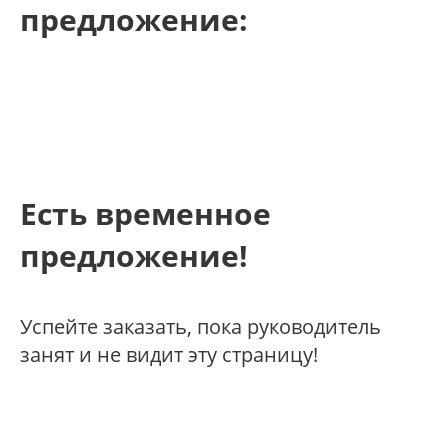
предложение:
Есть временное
предложение!
Успейте заказать, пока руководитель
занят и не видит эту страницу!