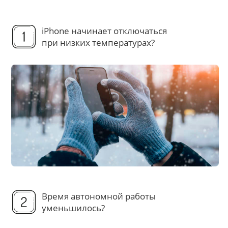
iPhone начинает отключаться
при низких температурах?
Время автономной работы
уменьшилось?