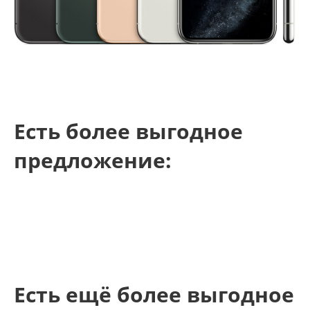
Есть более выгодное
предложение:
Есть ещё более выгодное