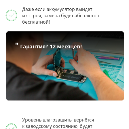
Даже если аккумулятор выйдет
из строя, замена будет абсолютно
бесплатной
!
"
Гарантия? 12 месяцев!
Уровень влагозащиты вернётся
к заводскому состоянию, будет