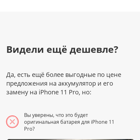
Видели ещё дешевле?
Да, есть ещё более выгодные по цене
предложения на аккумулятор и его
замену на iPhone 11 Pro, но:
Вы уверены, что это будет
оригинальная батарея для iPhone 11
Pro?