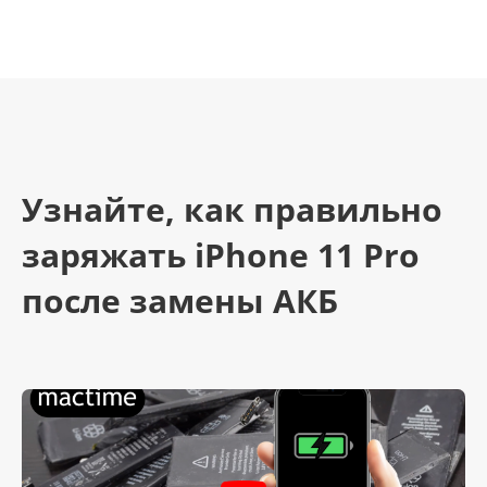
Узнайте, как правильно
заряжать iPhone 11 Pro
после замены АКБ