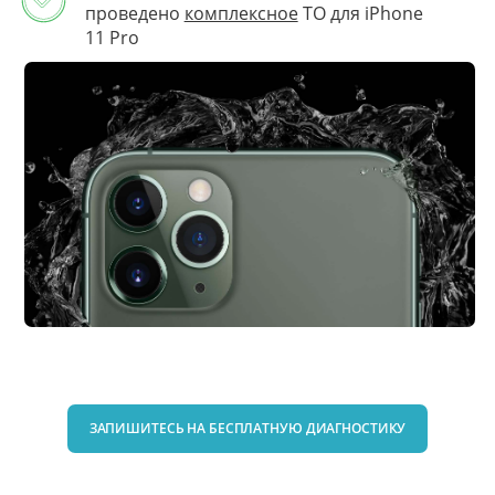
проведено
комплексное
ТО для iPhone
11 Pro
ЗАПИШИТЕСЬ НА БЕСПЛАТНУЮ ДИАГНОСТИКУ