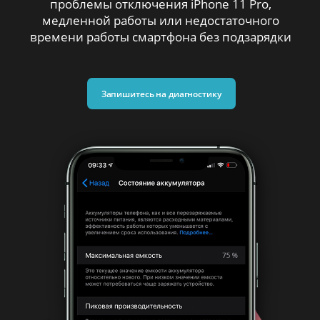
проблемы отключения iPhone 11 Pro,
медленной работы
или недостаточного
времени работы
смартфона без подзарядки
Запишитесь на диагностику