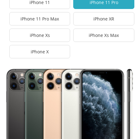
iPhone 11
iPhone 11 Pro
iPhone 11 Pro Max
iPhone XR
iPhone Xs
iPhone Xs Max
iPhone X