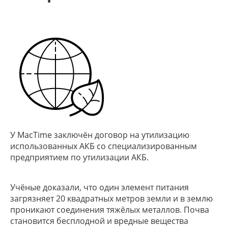
У MacTime заключён договор на утилизацию
использованных АКБ со специализированным
предприятием по утилизации АКБ.
Учёные доказали, что один элемент питания
загрязняет 20 квадратных метров земли и в землю
проникают соединения тяжёлых металлов. Почва
становится бесплодной и вредные вещества