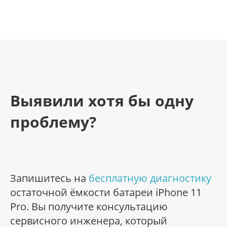
Выявили хотя бы одну
проблему?
Запишитесь на
бесплатную диагностику
остаточной ёмкости батареи iPhone 11
Pro. Вы получите консультацию
сервисного инженера, который