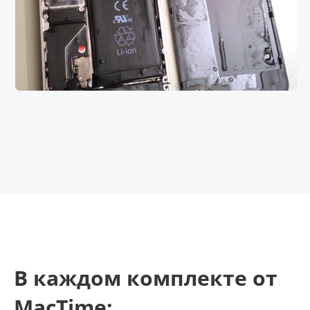
В каждом комплекте от
MacTime: