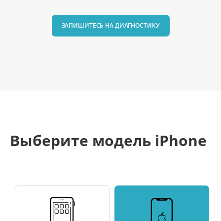
ЗАПИШИТЕСЬ НА ДИАГНОСТИКУ
Выберите модель iPhone