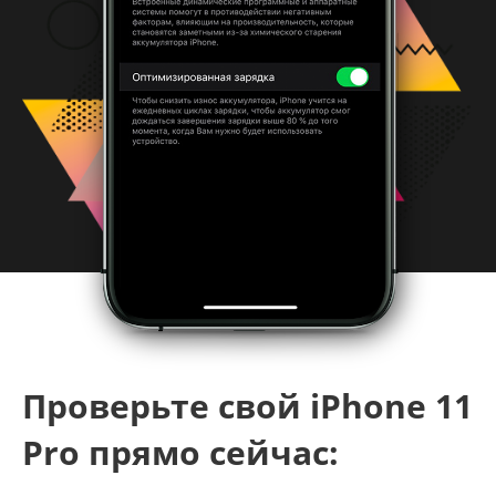
Проверьте свой iPhone 11
Pro прямо сейчас: