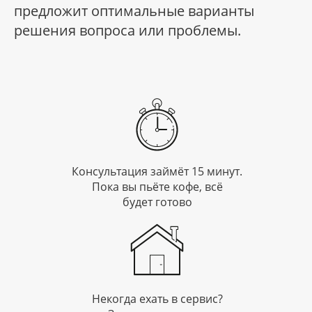
предложит оптимальные варианты
решения вопроса или проблемы.
Консультация займёт 15 минут.
Пока вы пьёте кофе, всё
будет готово
Некогда ехать в сервис?