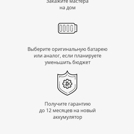
Закажите мастера
на дом
Выберите оригинальную батарею
или аналог, если планируете
уменьшить бюджет
Получите гарантию
до 12 месяцев на новый
аккумулятор