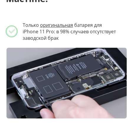
Только
оригинальная
батарея для
iPhone 11 Pro: в 98% случаев отсутствует
заводской брак