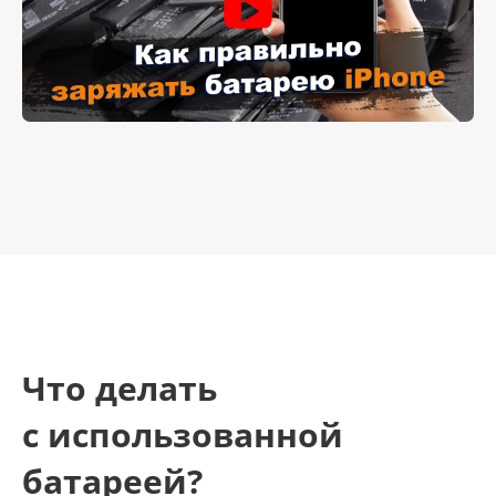
Что делать
с использованной
батареей?