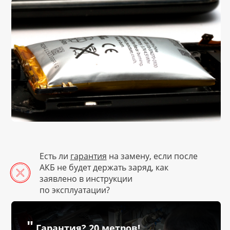
Есть ли
гарантия
на замену, если после
АКБ не будет держать заряд, как
заявлено в инструкции
по эксплуатации?
"
Гарантия? 20 метров!