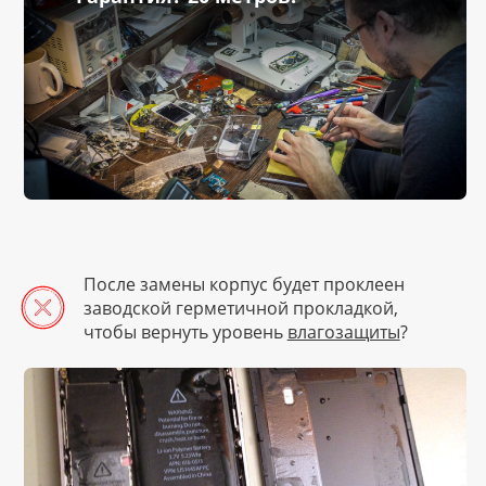
После замены корпус будет проклеен
заводской герметичной прокладкой,
чтобы вернуть уровень
влагозащиты
?