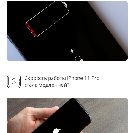
Скорость работы iPhone 11 Pro
стала медленней?