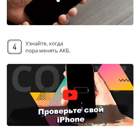
Узнайте, когда
пора менять АКБ.