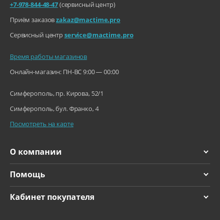
+7-978-844-48-47
(сервисный центр)
Приём заказов
zakaz@mactime.pro
Сервисный центр
service@mactime.pro
Время работы магазинов
Онлайн-магазин: ПН-ВС 9:00 — 00:00
Симферополь, пр. Кирова, 52/1
Симферополь, бул. Франко, 4
Посмотреть на карте
О компании
Помощь
Кабинет покупателя