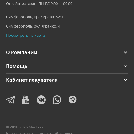
Онлайн-магазин: ПН-ВС 9:00 — 00:00
Симферополь, пр. Кирова, 52/1
Симферополь, бул. Франко, 4
Посмотреть на карте
О компании
Помощь
Кабинет покупателя
© 2010-2026 MacTime
Напишите нам
Агентский договор