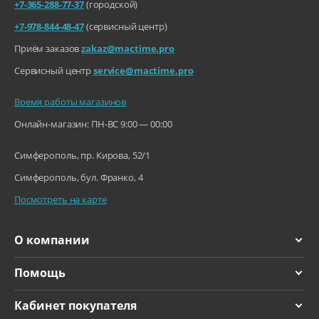
+7-365-288-77-37
(городской)
+7-978-844-48-47
(сервисный центр)
Приём заказов
zakaz@mactime.pro
Сервисный центр
service@mactime.pro
Время работы магазинов
Онлайн-магазин: ПН-ВС 9:00 — 00:00
Симферополь, пр. Кирова, 52/1
Симферополь, бул. Франко, 4
Посмотреть на карте
О компании
Помощь
Кабинет покупателя