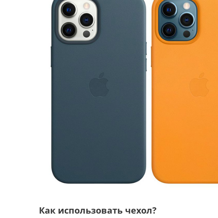
Как использовать чехол?