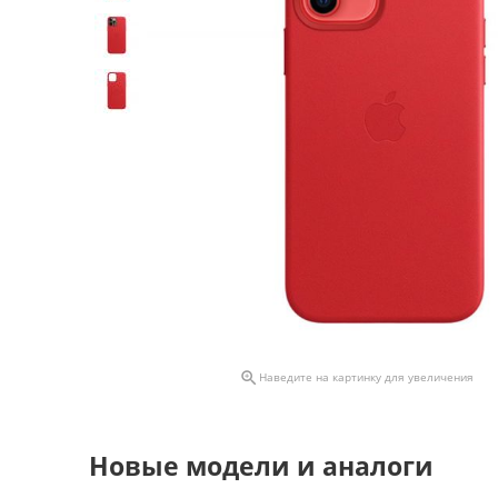

Наведите на картинку для увеличения
Новые модели и аналоги