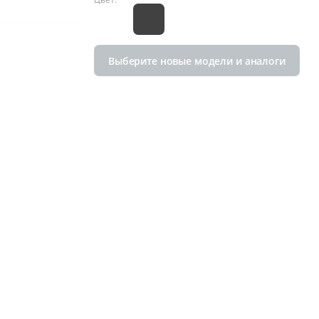
Выберите новые модели и аналоги