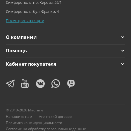
Симферополь, пр. Кирова, 52/1
Симферополь, бул. Франко, 4
Посмотреть на карте
О компании
Помощь
Кабинет покупателя
© 2010-2026 MacTime
Напишите нам
Агентский договор
Политика конфиденциальности
Согласие на обработку персональных данных