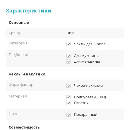
Характеристики
Основные
Бренд:
Uniq
Категория:
Чехлы для iPhone
Подборки:
Для мужчины
Для женщины
Чехлы и накладки
Форм-фактор:
Чехол-накладка
Материал:
Полиуретан (TPU)
Пластик
Цвет:
Прозрачный
Совместимость