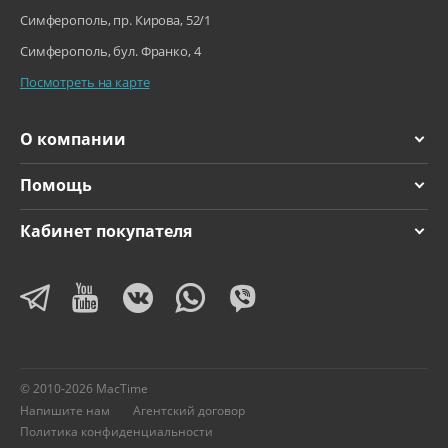
Симферополь, пр. Кирова, 52/1
Симферополь, бул. Франко, 4
Посмотреть на карте
О компании
Помощь
Кабинет покупателя
© 2010-2026 MacTime
Напишите нам
Агентский договор
Политика конфиденциальности