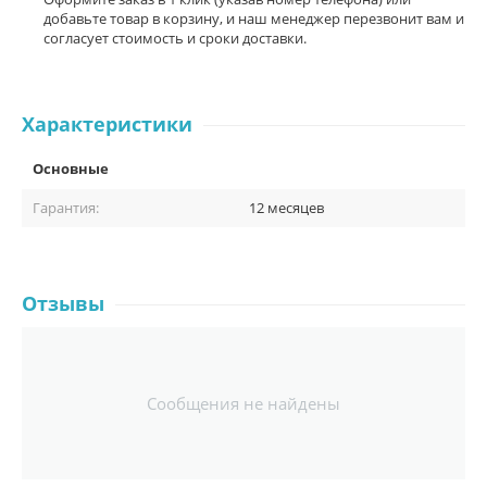
добавьте товар в корзину, и наш менеджер перезвонит вам и
согласует стоимость и сроки доставки.
Характеристики
Основные
Гарантия:
12 месяцев
Отзывы
Сообщения не найдены