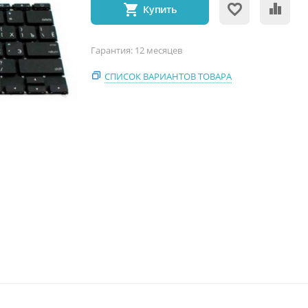
Купить
Гарантия: 12 месяцев
СПИСОК ВАРИАНТОВ ТОВАРА