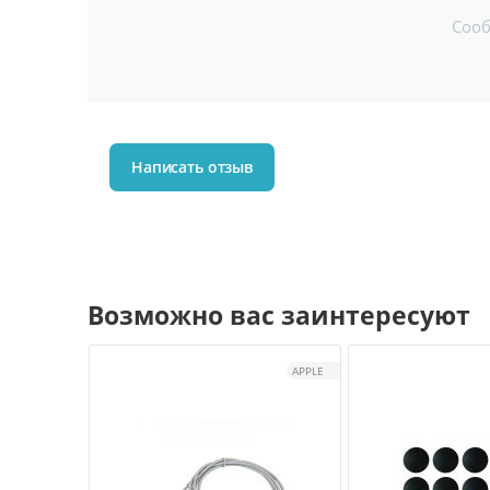
Соо
Написать отзыв
Возможно вас заинтересуют
APPLE