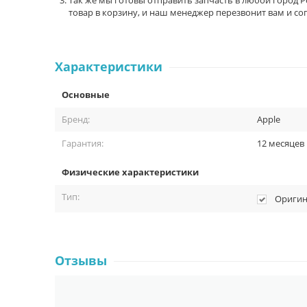
товар в корзину, и наш менеджер перезвонит вам и сог
Характеристики
Основные
Бренд:
Apple
Гарантия:
12 месяцев
Физические характеристики
Тип:
Оригин
Отзывы