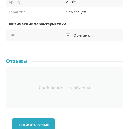
Бренд:
Apple
Гарантия:
12 месяцев
Физические характеристики
Тип:
Оригинал
Отзывы
Сообщения не найдены
Написать отзыв