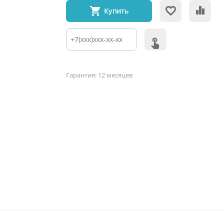
Купить
Гарантия: 12 месяцев