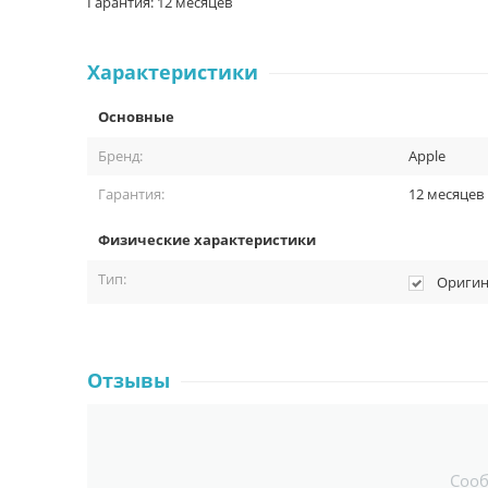
Гарантия: 12 месяцев
Характеристики
Основные
Бренд:
Apple
Гарантия:
12 месяцев
Физические характеристики
Тип:
Оригин
Отзывы
Соо