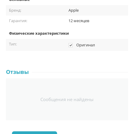
Бренд:
Apple
Гарантия:
12 месяцев
Физические характеристики
Тип:
Оригинал
Отзывы
Сообщения не найдены