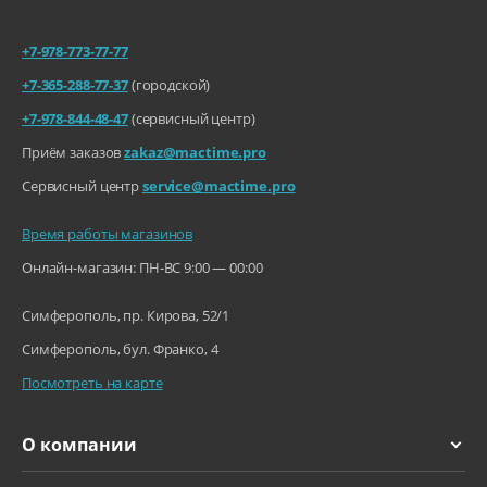
+7-978-773-77-77
+7-365-288-77-37
(городской)
+7-978-844-48-47
(сервисный центр)
Приём заказов
zakaz@mactime.pro
Сервисный центр
service@mactime.pro
Время работы магазинов
Онлайн-магазин: ПН-ВС 9:00 — 00:00
Симферополь, пр. Кирова, 52/1
Симферополь, бул. Франко, 4
Посмотреть на карте
О компании