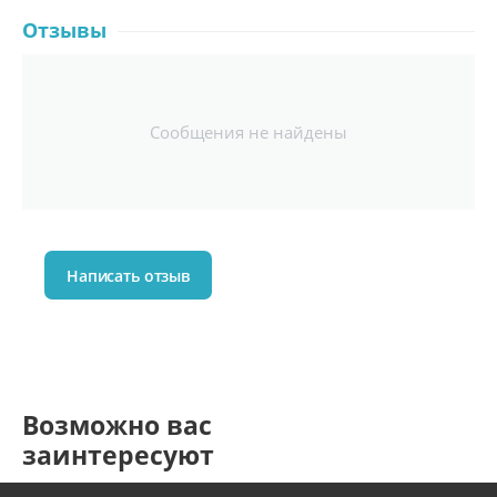
Отзывы
Сообщения не найдены
Написать отзыв
Возможно вас
заинтересуют