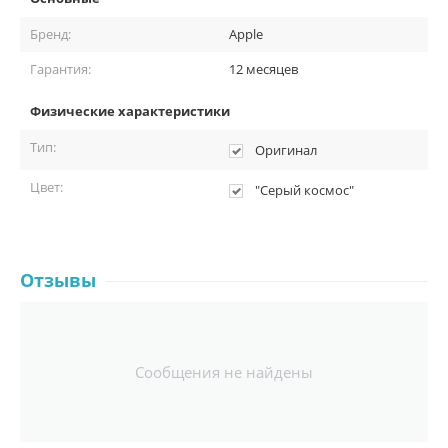
Бренд:
Apple
Гарантия:
12 месяцев
Физические характеристики
Тип:
Оригинал
Цвет:
"Серый космос"
Отзывы
Сообщения не найдены