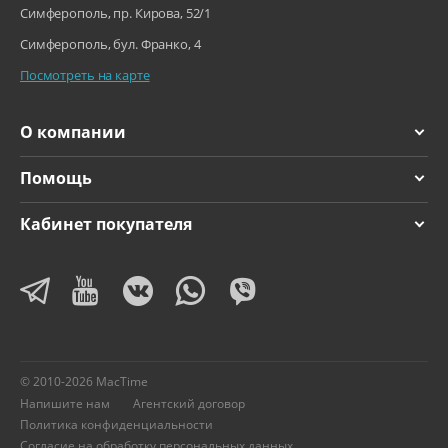
Симферополь, пр. Кирова, 52/1
Симферополь, бул. Франко, 4
Посмотреть на карте
О компании
Помощь
Кабинет покупателя
© 2010-2026 MacTime
Напишите нам
Агентский договор
Политика конфиденциальности
Согласие на обработку персональных данных