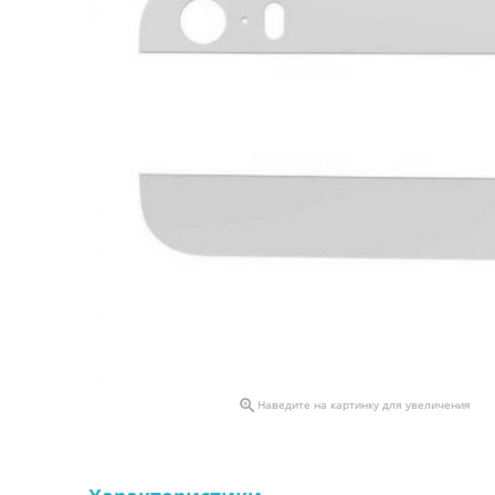

Наведите на картинку для увеличения