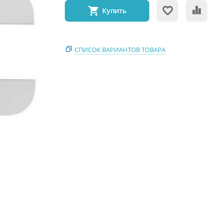
Купить
СПИСОК ВАРИАНТОВ ТОВАРА