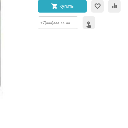
Купить