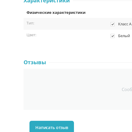
Характеристики
Физические характеристики
Тип:
Класс А
Цвет:
Белый
Отзывы
Соо
Написать отзыв