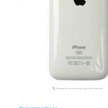

Наведите на картинку для увеличения