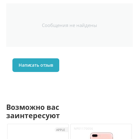
Сообщения не найдены
Написать отзыв
Возможно вас
заинтересуют
NP01170056
APPLE