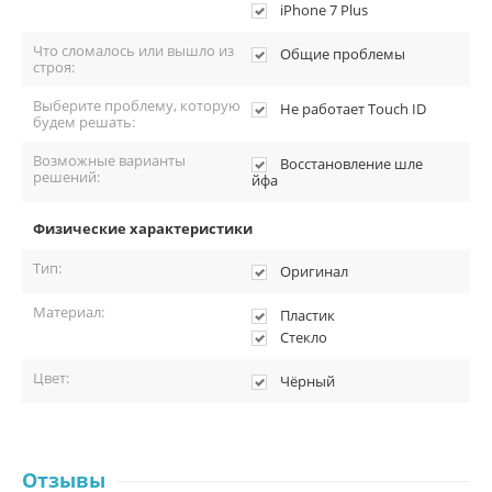
iPhone 7 Plus
Что сломалось или вышло из
Общие проблемы
строя:
Выберите проблему, которую
Не работает Touch ID
будем решать:
Возможные варианты
Восстановление шле
решений:
йфа
Физические характеристики
Тип:
Оригинал
Материал:
Пластик
Стекло
Цвет:
Чёрный
Отзывы