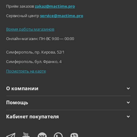
Приём заказов
zakaz@mactime.pro
Сервисный центр
service@mactime.pro
Время работы магазинов
Онлайн-магазин: ПН-ВС 9:00 — 00:00
Симферополь, пр. Кирова, 52/1
Симферополь, бул. Франко, 4
Посмотреть на карте
О компании
Помощь
Кабинет покупателя