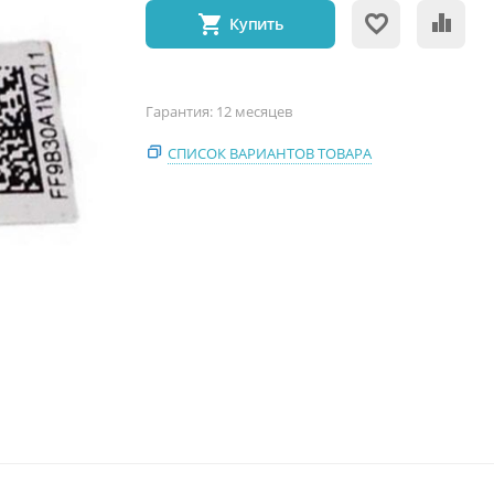
Купить
Гарантия: 12 месяцев
СПИСОК ВАРИАНТОВ ТОВАРА