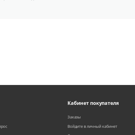
Кабинет покупателя
Заказы
прос
Войдите в личный кабинет