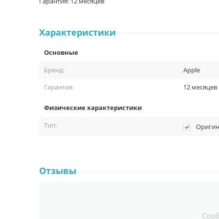
Гарантия: 12 месяцев
Характеристики
Основные
Бренд:
Apple
Гарантия:
12 месяцев
Физические характеристики
Тип:
Оригин
Отзывы
Соо