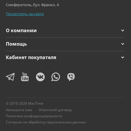
Симферополь, бул. Франко, 4
Посмотреть на карте
О компании
Помощь
Кабинет покупателя
© 2010-2026 MacTime
Напишите нам
Агентский договор
Политика конфиденциальности
Согласие на обработку персональных данных