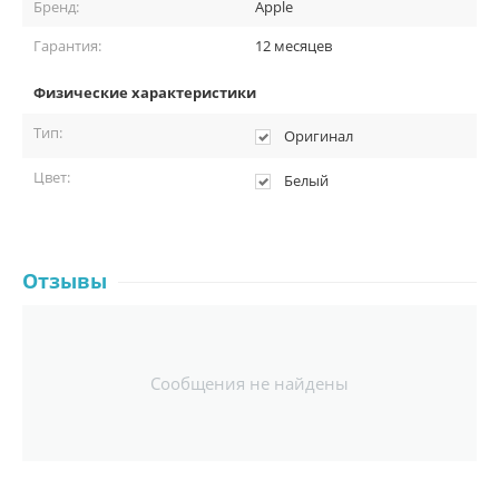
Бренд:
Apple
Гарантия:
12 месяцев
Физические характеристики
Тип:
Оригинал
Цвет:
Белый
Отзывы
Сообщения не найдены