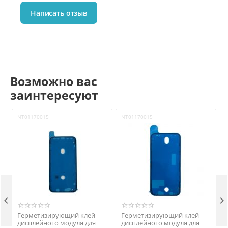
Написать отзыв
Возможно вас
заинтересуют
NT01170015
NT01170015


Герметизирующий клей
Герметизирующий клей
дисплейного модуля для
дисплейного модуля для