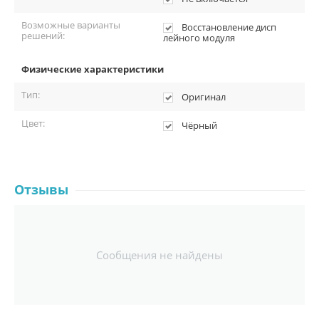
Возможные варианты
Восстановление дисп
решений:
лейного модуля
Физические характеристики
Тип:
Оригинал
Цвет:
Чёрный
Отзывы
Сообщения не найдены