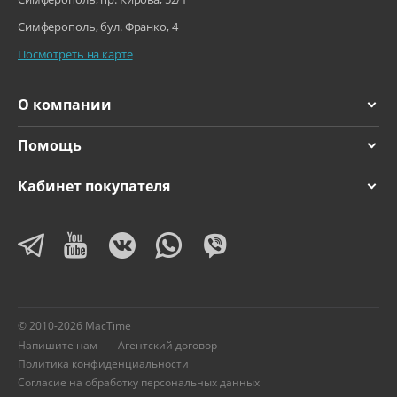
Симферополь, бул. Франко, 4
Посмотреть на карте
О компании
Помощь
Кабинет покупателя
© 2010-2026 MacTime
Напишите нам
Агентский договор
Политика конфиденциальности
Согласие на обработку персональных данных