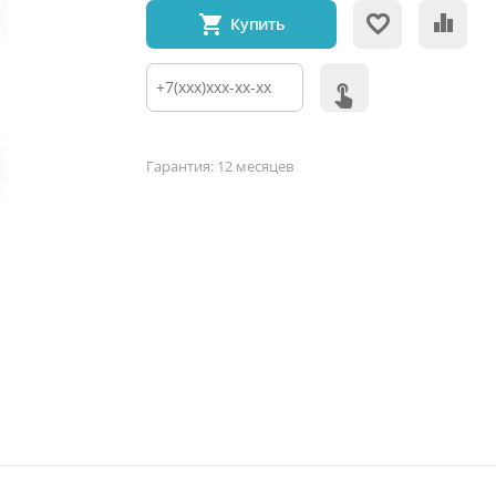
Купить
Гарантия: 12 месяцев