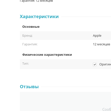
Гарантия: 12 месяцев
Характеристики
Основные
Бренд:
Apple
Гарантия:
12 месяцев
Физические характеристики
Тип:
Оригин
Отзывы
Соо