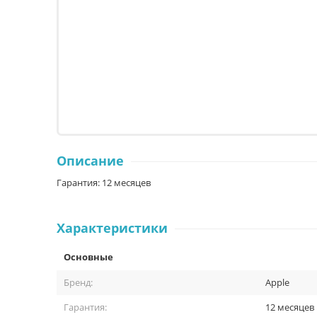
Описание
Гарантия: 12 месяцев
Характеристики
Основные
Бренд:
Apple
Гарантия:
12 месяцев