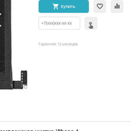
Купить
Гарантия: 12 месяцев