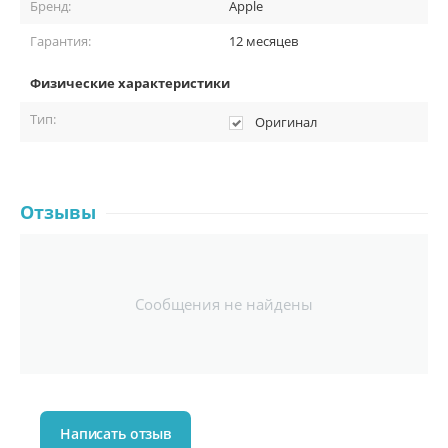
Бренд:
Apple
Гарантия:
12 месяцев
Физические характеристики
Тип:
Оригинал
Отзывы
Сообщения не найдены
Написать отзыв