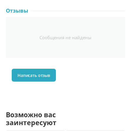
Отзывы
Сообщения не найдены
Написать отзыв
Возможно вас
заинтересуют