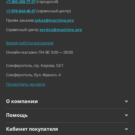
+7-365-288-77-37
(городской)
+7-978-844-48-47
(сервисный центр)
Приём заказов
zakaz@mactime.pro
Сервисный центр
service@mactime.pro
Время работы магазинов
Онлайн-магазин: ПН-ВС 9:00 — 00:00
Симферополь, пр. Кирова, 52/1
Симферополь, бул. Франко, 4
Посмотреть на карте
О компании
Помощь
Кабинет покупателя