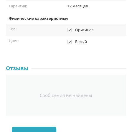
Гарантия:
12 месяцев
Физические характеристики
Тип:
Оригинал
Цвет:
Белый
Отзывы
Сообщения не найдены