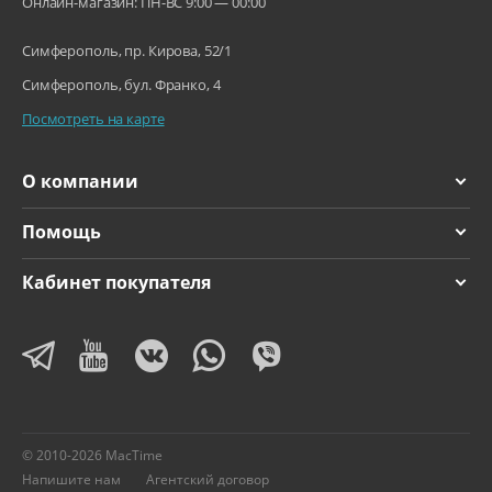
Онлайн-магазин: ПН-ВС 9:00 — 00:00
Симферополь, пр. Кирова, 52/1
Симферополь, бул. Франко, 4
Посмотреть на карте
О компании
Помощь
Кабинет покупателя
© 2010-2026 MacTime
Напишите нам
Агентский договор