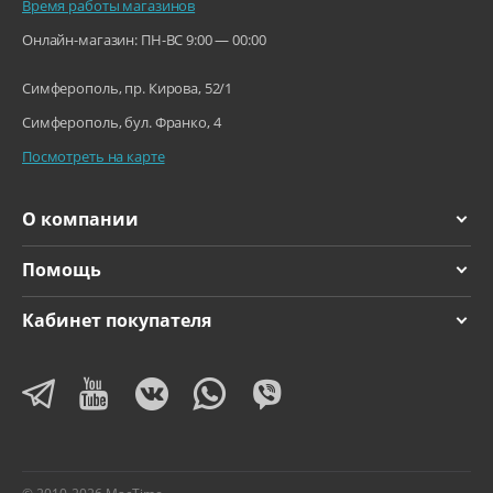
Время работы магазинов
Онлайн-магазин: ПН-ВС 9:00 — 00:00
Симферополь, пр. Кирова, 52/1
Симферополь, бул. Франко, 4
Посмотреть на карте
О компании
Помощь
Кабинет покупателя