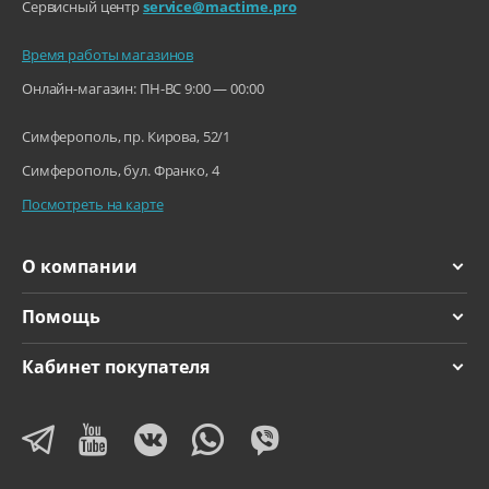
Сервисный центр
service@mactime.pro
Время работы магазинов
Онлайн-магазин: ПН-ВС 9:00 — 00:00
Симферополь, пр. Кирова, 52/1
Симферополь, бул. Франко, 4
Посмотреть на карте
О компании
Помощь
Кабинет покупателя