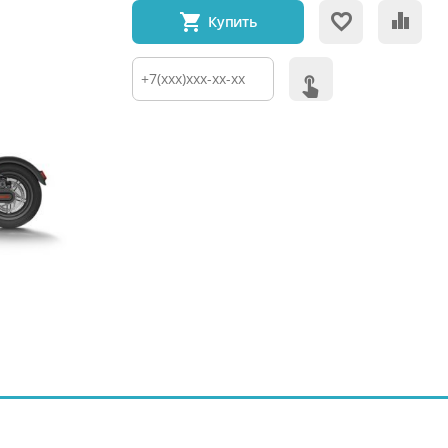
Купить